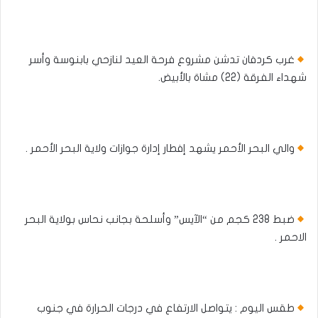
غرب كردفان تدشن مشروع فرحة العيد لنازحي بابنوسة وأسر
شهداء الفرقة (22) مشاة بالأبيض.
والي البحر الأحمر يشهد إفطار إدارة جوازات ولاية البحر الأحمر .
ضبط 238 كجم من “الآيس” وأسلحة بجانب نحاس بولاية البحر
الاحمر .
طقس اليوم : يتواصل الارتفاع في درجات الحرارة في جنوب