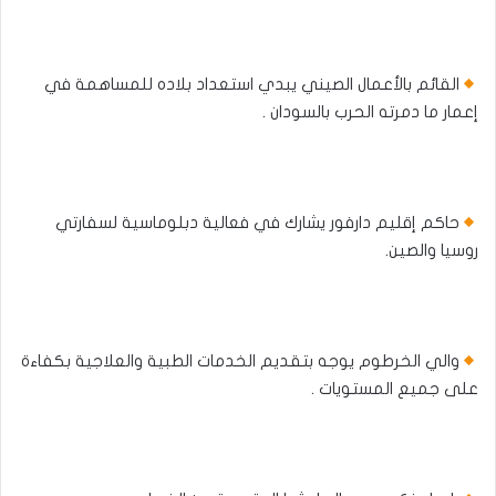
القائم بالأعمال الصيني يبدي استعداد بلاده للمساهمة في
إعمار ما دمرته الحرب بالسودان .
حاكم إقليم دارفور يشارك في فعالية دبلوماسية لسفارتي
روسيا والصين.
والي الخرطوم يوجه بتقديم الخدمات الطبية والعلاجية بكفاءة
على جميع المستويات .