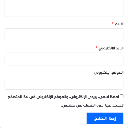
ي
ق
*
الاسم
*
البريد الإلكتروني
*
الموقع الإلكتروني
احفظ اسمي، بريدي الإلكتروني، والموقع الإلكتروني في هذا المتصفح
لاستخدامها المرة المقبلة في تعليقي.