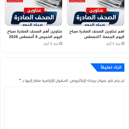
اهم عناوين الصحف الصادرة صباح
عناوين أهم الصحف الصادرة صباح
اليوم الجمعة 7اغسطس
اليوم الخميس 6 أغسطس 2026
منذ 3 أيام
منذ 4 أيام
اترك تعليقاً
لن يتم نشر عنوان بريدك الإلكتروني.
الحقول الإلزامية مشار إليها بـ
*
ا
ل
ت
ع
ل