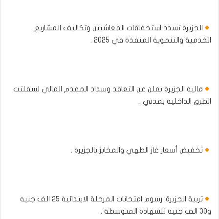
الجزيرة تسدد استحقاقات المعاشيين وتكاليف المشاريع
الخدمية والتنموية المنفذة في 2025 .
مالية الجزيرة تعلن عن التعاقد وسداد المقدم المالي لسفلتت
الطرق الداخلية بمدني .
تخفيض أسعار غاز الطهي والمخابز بالجزيرة .
تربية الجزيرة: رسوم امتحانات المرحلة الابتدائية ٢٥ الف جنيه
و٣٠ الف جنيه للشهادة المتوسطة .