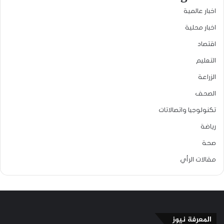
اخبار عالمية
اخبار محلية
اقتصاد
التعليم
الزراعة
الصحف
تكنولوجيا واتصالاتات
رياضة
صحة
مقالات الرأي
المعرفة نيوز