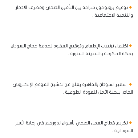
توقيع بروتوكول شراكة بين التأمين الصحي ومصرف الادخار
والتنمية الاجتماعية .
اكتمال ترتيبات الإطعام وتوقيع العقود لخدمة حجاج السودان
بمكة المكرمة والمدينة المنورة .
سفير السودان بالقاهرة يعلن عن تدشين الموقع الإلكتروني
الخاص بلجنة الأمل للعودة الطوعية .
تكريم قطاع العمل الصحي بأسوان لدورهم في رعاية الأسر
السودانية .