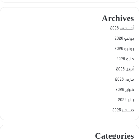
Archives
أغسطس 2026
يوليو 2026
يونيو 2026
مايو 2026
أبريل 2026
مارس 2026
فبراير 2026
يناير 2026
ديسمبر 2025
Categories