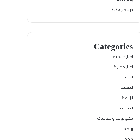
ديسمبر 2025
Categories
اخبار عالمية
اخبار محلية
اقتصاد
التعليم
الزراعة
الصحف
تكنولوجيا واتصالاتات
رياضة
صحة