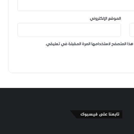
الموقع الإلكتروني
هذا المتصفح لاستخدامها المرة المقبلة في تعليقي.
تابعنا على فيسبوك