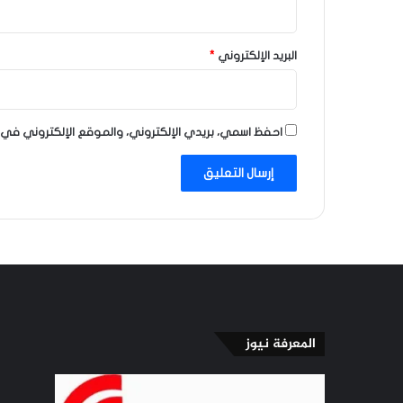
البريد الإلكتروني
*
احفظ اسمي، بريدي الإلكتروني، والموقع الإلكتروني في 
المعرفة نيوز