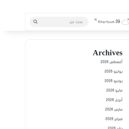
℃
39
بحث
Khartoum
عن
Archives
أغسطس 2026
يوليو 2026
يونيو 2026
مايو 2026
أبريل 2026
مارس 2026
فبراير 2026
يناير 2026