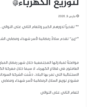
لتوزيع الكهرباء*
مارس 9, 2026
** تقديراً لدورهم الكبير وللعام الثاني على التوالي 
*“زين” تقدم سلالاً رمضانية لأسر شهداء ومصابي الشرك
مواصلةً لمبادراتها المجتمعية خلال شهر رمضان المبارك
العاملون في قطاع الكهرباء، لا سيما خلال معركة ال
مشروع توزيع السلال الرمضانية لأسر شهداء ومصابي الش
للعام الثاني على التوالي