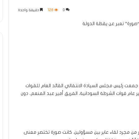
0
128
دقيقة واحدة
ورة” تعبر عن يقظة الدولة
معت رئيس مجلس السيادة الانتقالي القائد العام للقوات
ر عام قوات الشرطة السودانية، الفريق أمير عبد المنعم، دون
من مجرد لقاء عابر بين مسؤولين. كانت صورة تختصر معنى