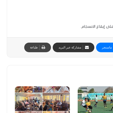
لى إيقاع الانسجام.
ماسنجر
مشاركة عبر البريد
طباعة