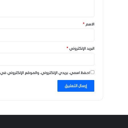
ي
ق
*
الاسم
*
البريد الإلكتروني
*
احفظ اسمي، بريدي الإلكتروني، والموقع الإلكتروني في 