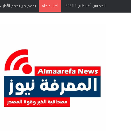
الخميس, أغسطس 6 2026
أخبار عاجلة