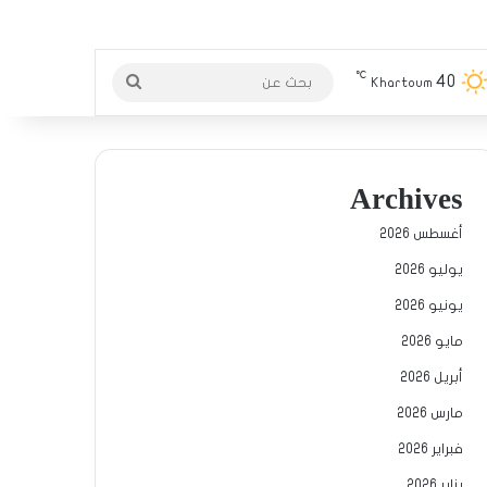
℃
40
بحث
Khartoum
عن
Archives
أغسطس 2026
يوليو 2026
يونيو 2026
مايو 2026
أبريل 2026
مارس 2026
فبراير 2026
يناير 2026