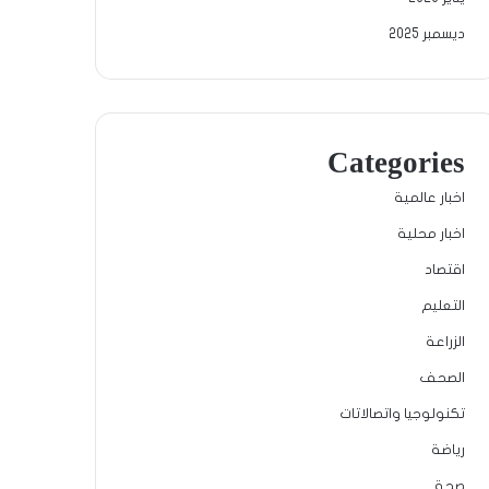
ديسمبر 2025
Categories
اخبار عالمية
اخبار محلية
اقتصاد
التعليم
الزراعة
الصحف
تكنولوجيا واتصالاتات
رياضة
صحة