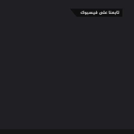
تابعنا على فيسبوك