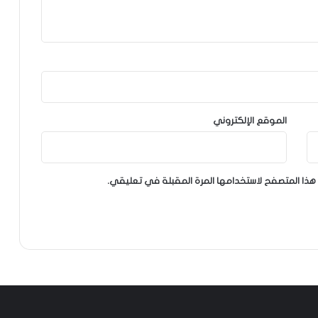
الموقع الإلكتروني
هذا المتصفح لاستخدامها المرة المقبلة في تعليقي.