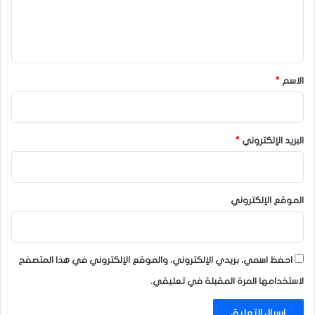
ل
ي
ق
*
الاسم
*
البريد الإلكتروني
*
الموقع الإلكتروني
احفظ اسمي، بريدي الإلكتروني، والموقع الإلكتروني في هذا المتصفح
لاستخدامها المرة المقبلة في تعليقي.