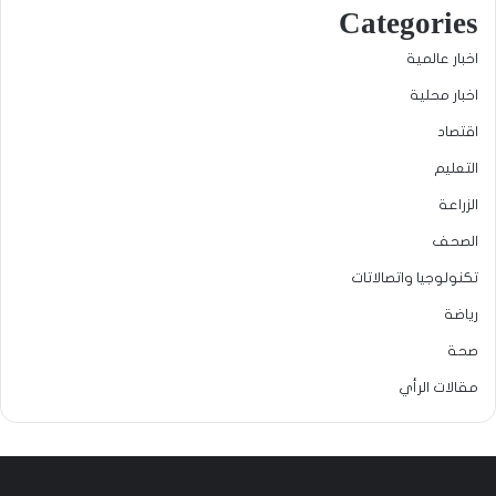
Categories
اخبار عالمية
اخبار محلية
اقتصاد
التعليم
الزراعة
الصحف
تكنولوجيا واتصالاتات
رياضة
صحة
مقالات الرأي