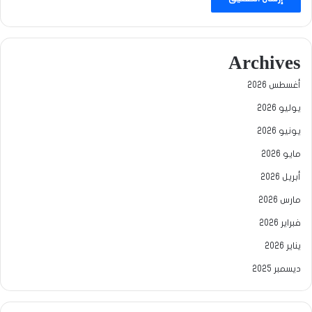
Archives
أغسطس 2026
يوليو 2026
يونيو 2026
مايو 2026
أبريل 2026
مارس 2026
فبراير 2026
يناير 2026
ديسمبر 2025