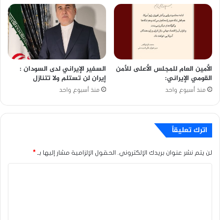
الأمين العام للمجلس الأعلى للأمن
السفير الإيراني لدى السودان :
القومي الإيراني:
إيران لن تستلم ولا تتنازل
منذ أسبوع واحد
منذ أسبوع واحد
اترك تعليقاً
لن يتم نشر عنوان بريدك الإلكتروني.
الحقول الإلزامية مشار إليها بـ
*
ا
ل
ت
ع