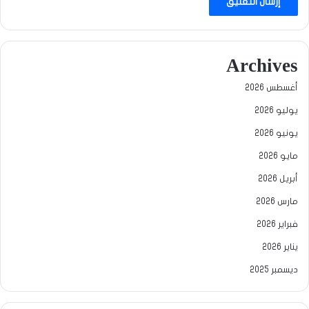
Archives
أغسطس 2026
يوليو 2026
يونيو 2026
مايو 2026
أبريل 2026
مارس 2026
فبراير 2026
يناير 2026
ديسمبر 2025