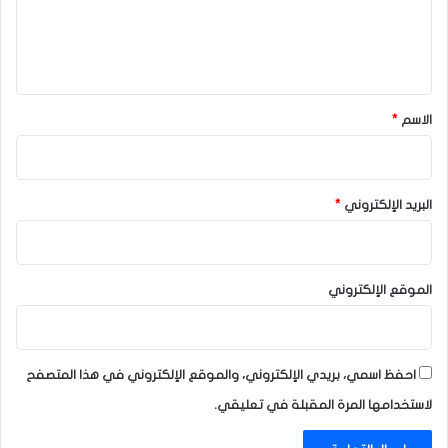
ل
ي
ق
*
الاسم
*
البريد الإلكتروني
*
الموقع الإلكتروني
احفظ اسمي، بريدي الإلكتروني، والموقع الإلكتروني في هذا المتصفح
لاستخدامها المرة المقبلة في تعليقي.