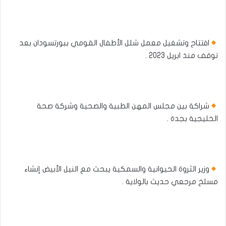
افتتاح وتشغيل معمل شلل الأطفال القومي ببورتسودان بعد
توقف منذ ابريل 2023 .
شراكة بين مجلس المهن الطبية والصحية وشركة صحة
الخليجية بجدة .
وزير الثروة الحيوانية والسمكية يبحث مع النيل الأبيض إنشاء
مسلخ مرجعي حديث بالولاية .