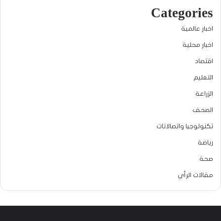
Categories
اخبار عالمية
اخبار محلية
اقتصاد
التعليم
الزراعة
الصحف
تكنولوجيا واتصالاتات
رياضة
صحة
مقالات الرأي