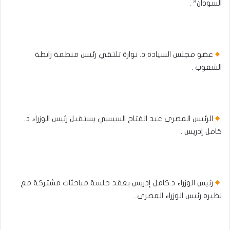
السودان” .
عضو مجلس السيادة د. نوارة تلتقي رئيس منظمة رابطة
الشعوب .
الرئيس المصري عبد الفتاح السيسي يستقبل رئيس الوزراء د.
كامل إدريس .
رئيس الوزراء د.كامل إدريس يعقد جلسة مباحثات مشتركة مع
نظيره رئيس الوزراء المصري .