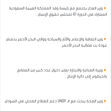
وزير العدل يجتمع مع رئيسة وفد المملكة العربية السعودية
المشارك في الدورة 61 لمجلس حقوق الإنسان .
وزير الثقافة والإعلام والآثار والسياحة ووالي البحر الأحمر يدشنان
عودة بث فضائية البحر الأحمر .
وزيرة الصناعة والتجارة تعلن دخول عدد كبير من المصانع
بالخرطوم إلى دائرة الإنتاج .
وزير الصحة يبحث مع الـ UNDP دعم القطاع الصحي في السودان
.