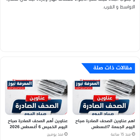
الاواسط و الغرب.
مقالات ذات صلة
اهم عناوين الصحف الصادرة صباح
عناوين أهم الصحف الصادرة صباح
اليوم الجمعة 7اغسطس
اليوم الخميس 6 أغسطس 2026
منذ 15 ساعة
منذ يومين