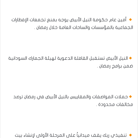
أمين عام حكومة النيل الأبيض يوجه بمنع تجمعات الإفطارات
الجماعية بالمؤسسات والساحات العامة خلال رمضان .
النيل الأبيض تستقبل القافلة الدعوية لهيئة الجمارك السودانية
ضمن برامج رمضان .
حملات المواصفات والمقاييس بالنيل الأبيض في رمضان ترصد
مخالفات محدودة .
تنفيذي ربك يقف ميدانياً على المرحلة الأولى لإنشاء بيت