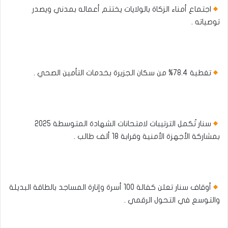
اجتماع أمناء الزكاة بالولايات يختتم أعماله بمدني ويصدر
توصياته .
تغطية 78.4% من سكان الجزيرة بخدمات التأمين الصحي .
سنار تُكمل الترتيبات لامتحانات الشهادة المتوسطة 2025
بمشاركة الأجهزة الأمنية وقرابة 18 ألف طالب .
أوقاف سنار تعلن كفالة 100 أسرة وإنارة المساجد بالطاقة البديلة
والتوسع في التحول الرقمي .