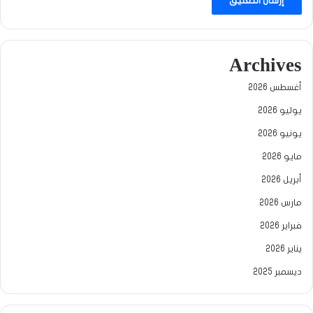
Archives
أغسطس 2026
يوليو 2026
يونيو 2026
مايو 2026
أبريل 2026
مارس 2026
فبراير 2026
يناير 2026
ديسمبر 2025