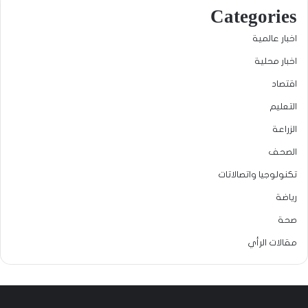
Categories
اخبار عالمية
اخبار محلية
اقتصاد
التعليم
الزراعة
الصحف
تكنولوجيا واتصالاتات
رياضة
صحة
مقالات الرأي