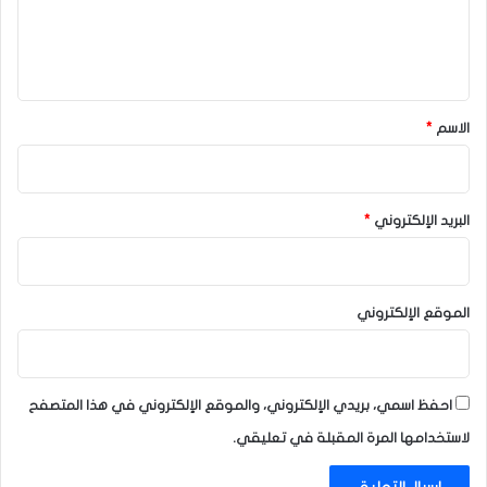
ل
ي
ق
*
الاسم
*
البريد الإلكتروني
*
الموقع الإلكتروني
احفظ اسمي، بريدي الإلكتروني، والموقع الإلكتروني في هذا المتصفح
لاستخدامها المرة المقبلة في تعليقي.