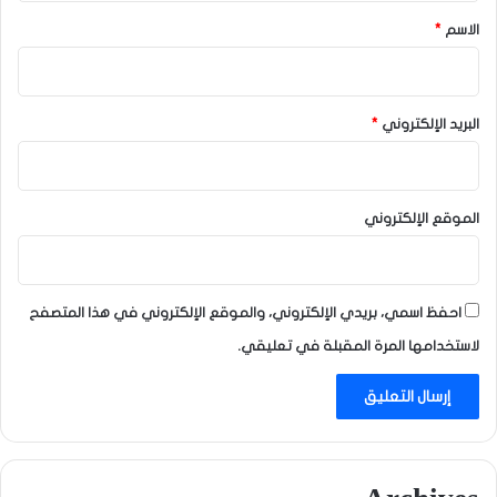
*
الاسم
*
البريد الإلكتروني
*
الموقع الإلكتروني
احفظ اسمي، بريدي الإلكتروني، والموقع الإلكتروني في هذا المتصفح
لاستخدامها المرة المقبلة في تعليقي.