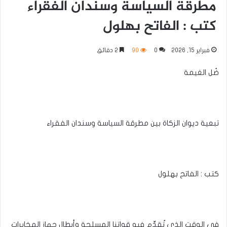
مطرقة السياسة وسندان الفقراء
كتب : الفاتح بهلول
فبراير 15, 2026
0
90
2 دقائق
ضُل الغيمة
تبعية ديوان الزكاة بين مطرقة السياسة وسندان الفقراء
كتب : الفاتح بهلول
في الوقت الذي تُقدِّم فيه قواتنا المسلحة وأبطال جهاز المخابرات