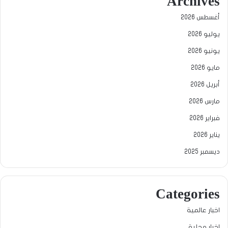
Archives
أغسطس 2026
يوليو 2026
يونيو 2026
مايو 2026
أبريل 2026
مارس 2026
فبراير 2026
يناير 2026
ديسمبر 2025
Categories
اخبار عالمية
اخبار محلية