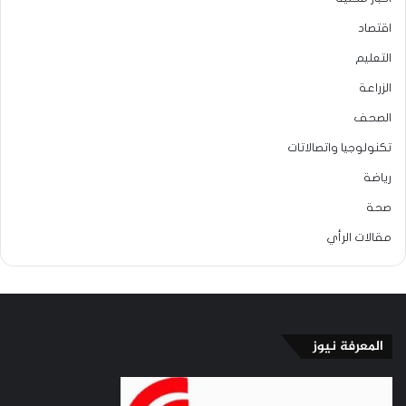
اقتصاد
التعليم
الزراعة
الصحف
تكنولوجيا واتصالاتات
رياضة
صحة
مقالات الرأي
المعرفة نيوز