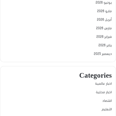
يونيو 2026
مايو 2026
أبريل 2026
مارس 2026
فبراير 2026
يناير 2026
ديسمبر 2025
Categories
اخبار عالمية
اخبار محلية
اقتصاد
التعليم