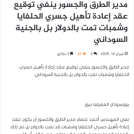
مدير الطرق والجسور ينفي توقيع
عقد إعادة تأهيل جسري الحلفايا
وشمبات تمت بالدولار بل بالجنية
السوداني
فبراير 14, 2026
0
90
2 دقائق
مدير الطرق والجسور ينفي توقيع عقد إعادة تأهيل حسري
الحلفايا وشمبات تمت بالدولار بل بالجنية السوداني.
بورتسودان المعرفه نيوز
نفي المهندس أحمد عثمان مدير الطرق والجسور ان يكون عقد
إعادة تأهيل حسري الحلفايا وشمبات قد نمت بالدولار بل تم ذلك