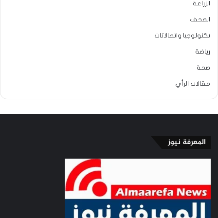
الزراعة
الصحف
تكنولوجيا واتصالاتات
رياضة
صحة
مقالات الرأي
المعرفة نيوز