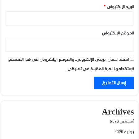
البريد الإلكتروني
*
الموقع الإلكتروني
احفظ اسمي، بريدي الإلكتروني، والموقع الإلكتروني في هذا المتصفح
لاستخدامها المرة المقبلة في تعليقي.
Archives
أغسطس 2026
يوليو 2026