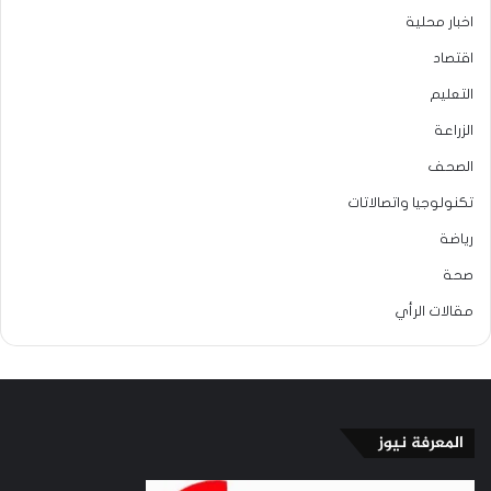
اخبار محلية
اقتصاد
التعليم
الزراعة
الصحف
تكنولوجيا واتصالاتات
رياضة
صحة
مقالات الرأي
المعرفة نيوز