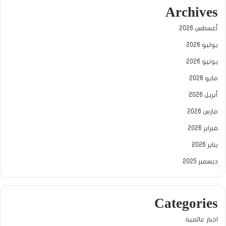
Archives
أغسطس 2026
يوليو 2026
يونيو 2026
مايو 2026
أبريل 2026
مارس 2026
فبراير 2026
يناير 2026
ديسمبر 2025
Categories
اخبار عالمية