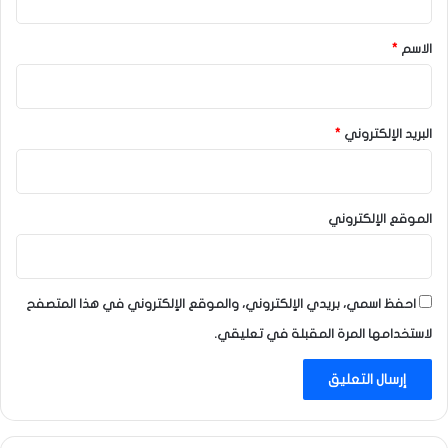
ق
*
الاسم
*
البريد الإلكتروني
*
الموقع الإلكتروني
احفظ اسمي، بريدي الإلكتروني، والموقع الإلكتروني في هذا المتصفح
لاستخدامها المرة المقبلة في تعليقي.