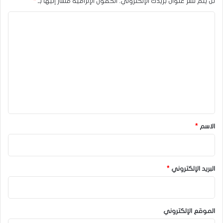
لن يتم نشر عنوان بريدك الإلكتروني.
الحقول الإلزامية مشار إليها بـ
*
ا
ل
ت
ع
ل
ي
ق
*
الاسم
*
البريد الإلكتروني
*
الموقع الإلكتروني