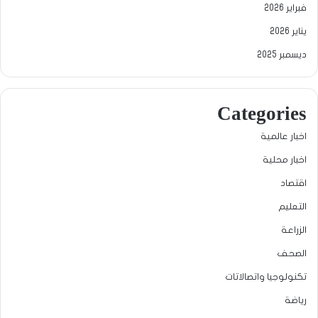
فبراير 2026
يناير 2026
ديسمبر 2025
Categories
اخبار عالمية
اخبار محلية
اقتصاد
التعليم
الزراعة
الصحف
تكنولوجيا واتصالاتات
رياضة