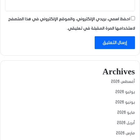
احفظ اسمي، بريدي الإلكتروني، والموقع الإلكتروني في هذا المتصفح
لاستخدامها المرة المقبلة في تعليقي.
Archives
أغسطس 2026
يوليو 2026
يونيو 2026
مايو 2026
أبريل 2026
مارس 2026