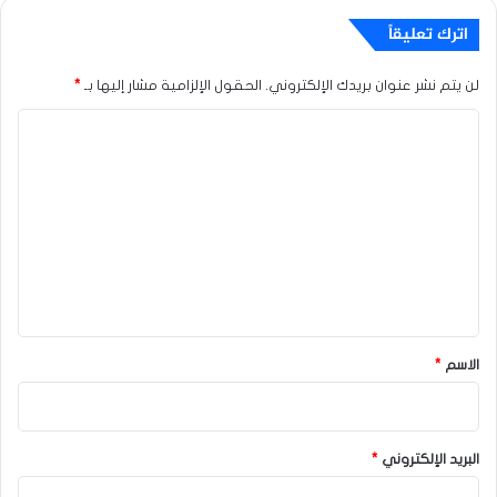
اترك تعليقاً
لن يتم نشر عنوان بريدك الإلكتروني.
الحقول الإلزامية مشار إليها بـ
*
ا
ل
ت
ع
ل
ي
ق
*
الاسم
*
البريد الإلكتروني
*