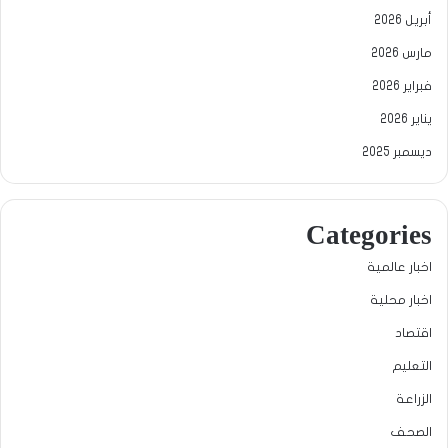
أبريل 2026
مارس 2026
فبراير 2026
يناير 2026
ديسمبر 2025
Categories
اخبار عالمية
اخبار محلية
اقتصاد
التعليم
الزراعة
الصحف