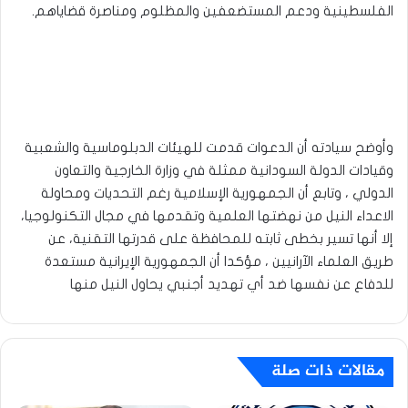
الفلسطينية ودعم المستضعفين والمظلوم ومناصرة قضاياهم.
وأوضح سيادته أن الدعوات قدمت للهيئات الدبلوماسية والشعبية
وقيادات الدولة السودانية ممثلة في وزارة الخارجية والتعاون
الدولي ، وتابع أن الجمهورية الإسلامية رغم التحديات ومحاولة
الاعداء النيل من نهضتها العلمية وتقدمها في مجال التكنولوجيا،
إلا أنها تسير بخطى ثابته للمحافظة على قدرتها التقنية، عن
طريق العلماء الآرانيين ، مؤكدا أن الجمهورية الإيرانية مستعدة
للدفاع عن نفسها ضد أي تهديد أجنبي يحاول النيل منها
مقالات ذات صلة