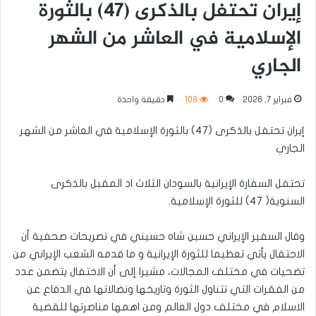
إيران تحتفل بالذكرى (٤٧) بالثورة
الإسلامية في العاشر من الشهر
الجاري
فبراير 7, 2026
0
108
دقيقة واحدة
إيران تحتفل بالذكرى (٤٧) بالثورة الإسلامية في العاشر من الشهر
الجاري
تحتفل السفارة الإيرانية بالسودان الثلاث اد المقبل بالذكرى
السنوية( ٤٧) للثورة الإسلامية.
وقال السفير الإيراني حسين شاه حسيني في تصريحات صحفية أن
الاحتفال يأتي تعظيما للثورة الإيرانية و ما قدمه الشعب الإيراني من
تضحيات في مختلف المجالات، مشيرا إلى أن الاحتفال يتضمن عدد
من الفقرات التي تتناول الثورة وتاريخها ونضالاتها في الدفاع عن
الاسلام في مختلف دول العالم ومن اهمها مناصرتها للقضية