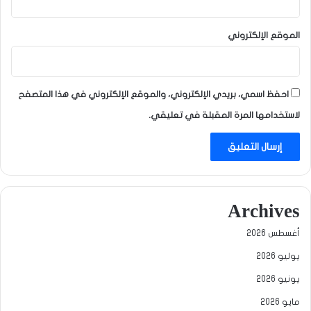
الموقع الإلكتروني
احفظ اسمي، بريدي الإلكتروني، والموقع الإلكتروني في هذا المتصفح
لاستخدامها المرة المقبلة في تعليقي.
Archives
أغسطس 2026
يوليو 2026
يونيو 2026
مايو 2026