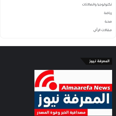
تكنولوجيا واتصالاتات
رياضة
صحة
مقالات الرأي
المعرفة نيوز