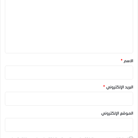
ل
ت
ع
ل
ي
ق
*
الاسم
*
البريد الإلكتروني
*
الموقع الإلكتروني