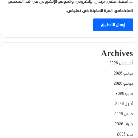
احفظ اسمي، بريدي الإلكتروني، والموقع الإلكتروني في هذا المتصفح
لاستخدامها المرة المقبلة في تعليقي.
Archives
أغسطس 2026
يوليو 2026
يونيو 2026
مايو 2026
أبريل 2026
مارس 2026
فبراير 2026
يناير 2026