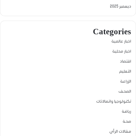
ديسمبر 2025
Categories
اخبار عالمية
اخبار محلية
اقتصاد
التعليم
الزراعة
الصحف
تكنولوجيا واتصالاتات
رياضة
صحة
مقالات الرأي