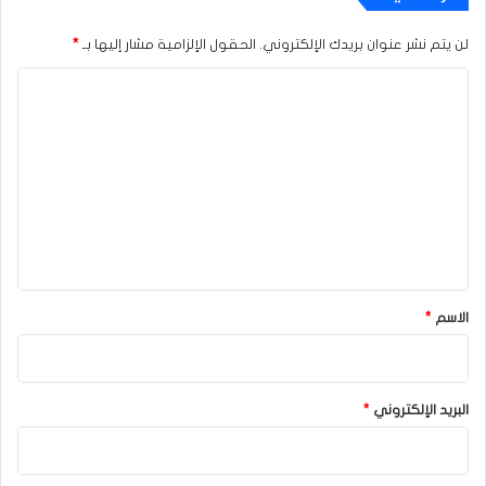
لن يتم نشر عنوان بريدك الإلكتروني.
الحقول الإلزامية مشار إليها بـ
*
ا
ل
ت
ع
ل
ي
ق
*
الاسم
*
البريد الإلكتروني
*