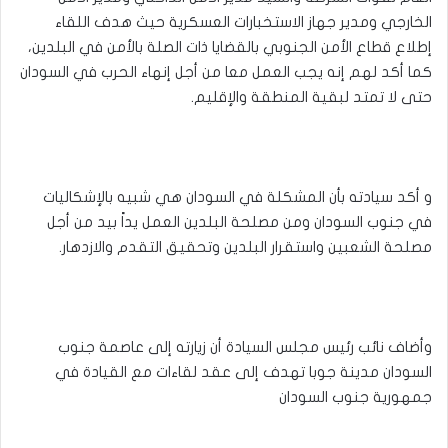
الخارجي ومدير جهاز الاستخبارات العسكرية حيث هدف اللقاء
إطلاع قطاع الأمن الجنوبي بالقضايا ذات الصلة بالأمن في البلدين،
كما أكد لهم إنه يجب العمل معا من أجل إنهاء الحرب في السودان
حتى لا تمتد لبقية المنطقة والإقليم.
و أكد سيادته بأن المشكلة في السودان هي شبيه بالإشكاليات
في جنوب السودان ومن مصلحة البلدين العمل يداً بيد من أجل
مصلحة الشعبين واستقرار البلدين وتحقيق التقدم والازدهار.
وأضاف نائب رئيس مجلس السيادة أن زيارته إلى عاصمة جنوب
السودان مدينة جوبا تهدف إلى عقد لقاءات مع القيادة في
جمهورية جنوب السودان