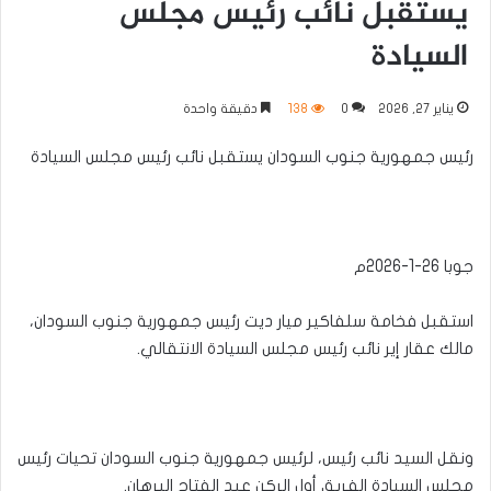
يستقبل نائب رئيس مجلس
السيادة
يناير 27, 2026
0
138
دقيقة واحدة
رئيس جمهورية جنوب السودان يستقبل نائب رئيس مجلس السيادة
جوبا 26-1-2026م
استقبل فخامة سلفاكير ميار ديت رئيس جمهورية جنوب السودان،
مالك عقار إير نائب رئيس مجلس السيادة الانتقالي.
ونقل السيد نائب رئيس، لرئيس جمهورية جنوب السودان تحيات رئيس
مجلس السيادة الفريق أول الركن عبد الفتاح البرهان.