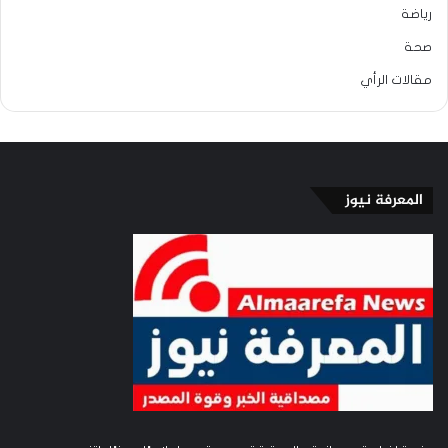
رياضة
صحة
مقالات الرأي
المعرفة نيوز