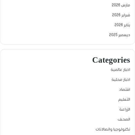
مارس 2026
فبراير 2026
يناير 2026
ديسمبر 2025
Categories
اخبار عالمية
اخبار محلية
اقتصاد
التعليم
الزراعة
الصحف
تكنولوجيا واتصالاتات