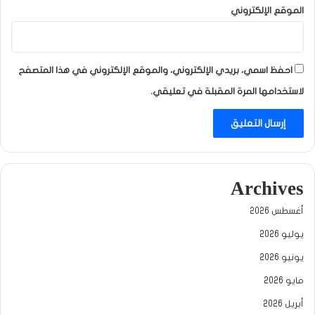
الموقع الإلكتروني
احفظ اسمي، بريدي الإلكتروني، والموقع الإلكتروني في هذا المتصفح
لاستخدامها المرة المقبلة في تعليقي.
Archives
أغسطس 2026
يوليو 2026
يونيو 2026
مايو 2026
أبريل 2026