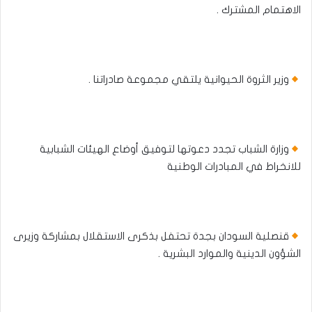
الاهتمام المشترك .
وزير الثروة الحيوانية يلتقي مجموعة صادراتنا .
وزارة الشباب تجدد دعوتها لتوفيق أوضاع الهيئات الشبابية
للانخراط في المبادرات الوطنية
قنصلية السودان بجدة تحتفل بذكرى الاستقلال بمشاركة وزيرى
الشؤون الدينية والموارد البشرية .