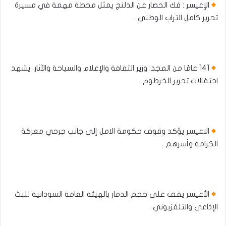
الإعيسر : فك الحصار عن الدلنج يمثل محطة مهمة في مسيرة
تحرير كامل التراب الوطني .
141 عامًا من المجد: وزير الثقافة والإعلام والسياحة والآثار يشهد
احتفالات تحرير الخرطوم .
الاعيسر يؤكد وقوف حكومة الامل إلى جانب جرحي معركة
الكرامة وأسرهم .
الأعيسر يقف على حجم الدمار بالهيئة العامة السودانية للبث
الإذاعي والتلفزيوني .