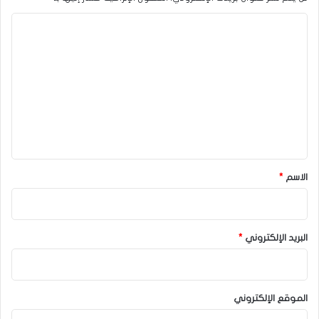
ا
ل
ت
ع
ل
ي
ق
*
الاسم
*
البريد الإلكتروني
*
الموقع الإلكتروني