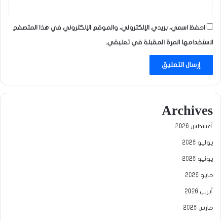
احفظ اسمي، بريدي الإلكتروني، والموقع الإلكتروني في هذا المتصفح
لاستخدامها المرة المقبلة في تعليقي.
Archives
أغسطس 2026
يوليو 2026
يونيو 2026
مايو 2026
أبريل 2026
مارس 2026