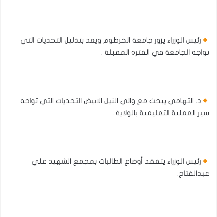
رئيس الوزراء يزور جامعة الخرطوم ويعد بتذليل التحديات التي
تواجه الجامعة في الفترة المقبلة .
د. التهامي يبحث مع والي النيل الابيض التحديات التي تواجه
سير العملية التعليمية بالولاية .
رئيس الوزراء يتفقد أوضاع الطالبات بمجمع الشهيد علي
عبدالفتاح.