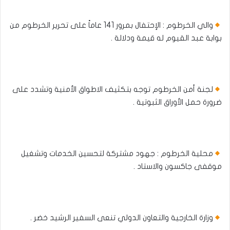
والي الخرطوم : الإحتفال بمرور 141 عاماً على تحرير الخرطوم من
بوابة عبد القيوم له قيمة ودلالة .
لجنة أمن الخرطوم توجه بتكثيف الاطواق الأمنية وتشدد على
ضرورة حمل الأوراق الثبوتية .
محلية الخرطوم : جهود مشتركة لتحسين الخدمات وتشغيل
موقفى جاكسون والاستاد .
وزارة الخارجية والتعاون الدولي تنعى السفير الرشيد خضر .