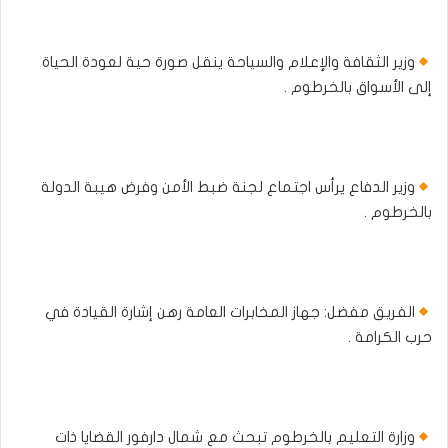
وزير الثقافة والإعلام والسياحة ينقل صورة حية لعودة الحياة
إلى الأسواق بالخرطوم .
وزير الدفاع يرأس اجتماع لجنة ضبط الأمن وفرض هيبة الدولة
بالخرطوم .
الفريق مفضل: جهاز المخابرات العامة رهن إشارة القيادة في
حرب الكرامة .
وزارة التعليم بالخرطوم تبحث مع شمال دارفور القضايا ذات