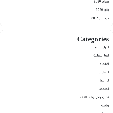
فبراير 2026
يناير 2026
ديسمبر 2025
Categories
اخبار عالمية
اخبار محلية
اقتصاد
التعليم
الزراعة
الصحف
تكنولوجيا واتصالاتات
رياضة