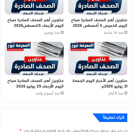
عناوين أهم الصحف الصادرة صباح
عناوين أهم الصحف الصادرة صباح
اليوم الخميس 6 أغسطس 2026
اليوم الأربعاء 5اغسطس2026
منذ 14 ساعة
منذ يومين
عناوين أهم الأخبار اليوم الجمعة
عناوين أهم الصحف الصادرة صباح
٣١ يوليو ٢٠٢٦م
اليوم الأربعاء 29 يوليو 2026
منذ 6 أيام
منذ أسبوع واحد
اترك تعليقاً
لن يتم نشر عنوان بريدك الإلكتروني.
الحقول الإلزامية مشار إليها بـ
*