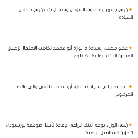
رئيس جمهورية جنوب السودان يستقبل نائب رئيس مجلس
السيادة .
عضو مجلس السيادة د. نوارة أبو محمد تخاطب الاحتفال بإطلاق
المبادرة البيئية بولاية الخرطوم .
عضو مجلس السيادة د.نوارة أبو محمد تلتقي والي ولاية
الخرطوم .
رئيس الوزراء يوجه البنك الزراعي بإعادة تأهيل صومعة بورتسودان
لتخزين المحاصيل الزراعية .