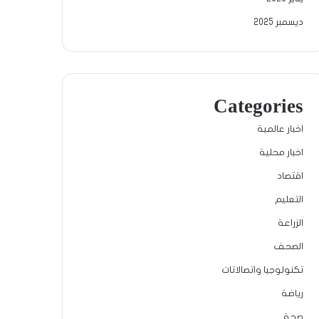
ديسمبر 2025
Categories
اخبار عالمية
اخبار محلية
اقتصاد
التعليم
الزراعة
الصحف
تكنولوجيا واتصالاتات
رياضة
صحة