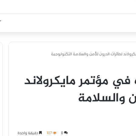
رولاند لطائرات الدرون للأمن والسلامة التكنولوجية
 في مؤتمر مايكرولاند
ن والسلامة
0
107
دقيقة واحدة