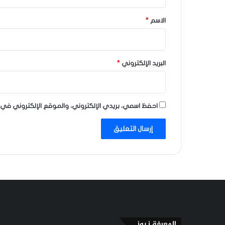
ق
*
الاسم
*
البريد الإلكتروني
*
احفظ اسمي، بريدي الإلكتروني، والموقع الإلكتروني في 
المعرفة نيوز