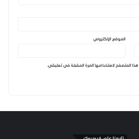
الموقع الإلكتروني
هذا المتصفح لاستخدامها المرة المقبلة في تعليقي.
تابعنا على فيسبوك