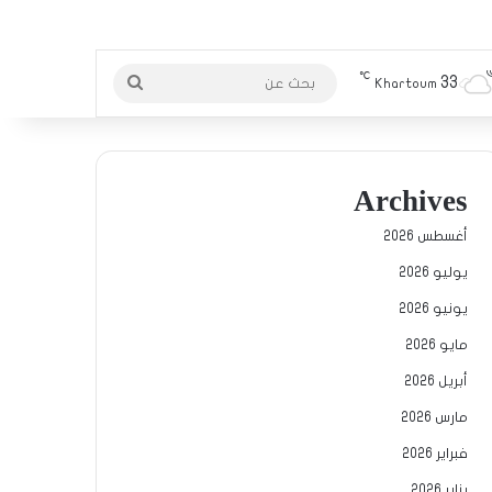
℃
33
بحث
Khartoum
عن
Archives
أغسطس 2026
يوليو 2026
يونيو 2026
مايو 2026
أبريل 2026
مارس 2026
فبراير 2026
يناير 2026