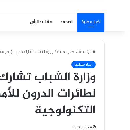
اخبار محلية
الصحف
مقالات الرأي
الرئيسية
/
اخبار محلية
/
وزارة الشباب تشارك في مؤتمر مايك
اخبار محلية
وزارة الشباب تشارك
لطائرات الدرون للأم
التكنولوجية
يناير 25, 2026