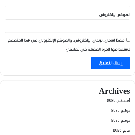
الموقع الإلكتروني
احفظ اسمي، بريدي الإلكتروني، والموقع الإلكتروني في هذا المتصفح
لاستخدامها المرة المقبلة في تعليقي.
Archives
أغسطس 2026
يوليو 2026
يونيو 2026
مايو 2026