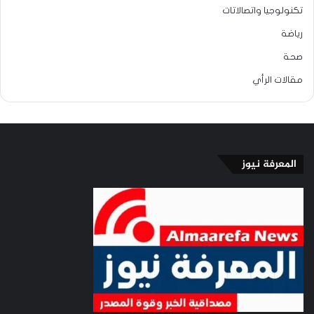
تكنولوجيا واتصالاتات
رياضة
صحة
مقالات الرأي
المعرفة نيوز