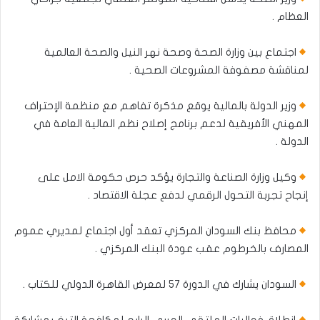
العظام .
اجتماع بين وزارة الصحة وصحة نهر النيل والصحة العالمية
لمناقشة مصفوفة المشروعات الصحية .
وزير الدولة بالمالية يوقع مذكرة تفاهم مع منظمة الإحتراف
المهني الأفريقية لدعم برنامج إصلاح نظم المالية العامة في
الدولة .
وكيل وزارة الصناعة والتجارة يؤكد حرص حكومة الامل على
إنجاح تجربة التحول الرقمي لدفع عجلة الاقتصاد .
محافظ بنك السودان المركزي تعقد أول اجتماع لمديري عموم
المصارف بالخرطوم عقب عودة البنك المركزي .
السودان يشارك في الدورة ٥٧ لمعرض القاهرة الدولي للكتاب .