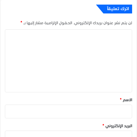
اترك تعليقاً
لن يتم نشر عنوان بريدك الإلكتروني.
الحقول الإلزامية مشار إليها بـ
*
ا
ل
ت
ع
ل
ي
ق
*
الاسم
*
البريد الإلكتروني
*