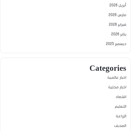
أبريل 2026
مارس 2026
فبراير 2026
يناير 2026
ديسمبر 2025
Categories
اخبار عالمية
اخبار محلية
اقتصاد
التعليم
الزراعة
الصحف