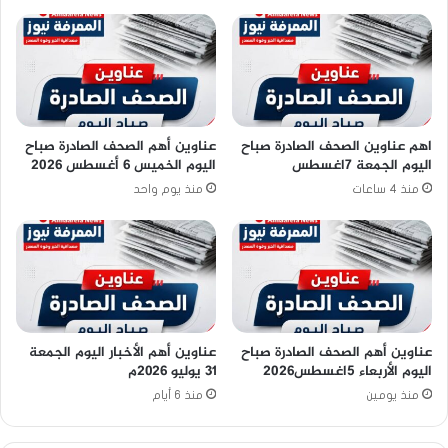
اهم عناوين الصحف الصادرة صباح
عناوين أهم الصحف الصادرة صباح
اليوم الجمعة 7اغسطس
اليوم الخميس 6 أغسطس 2026
منذ 4 ساعات
منذ يوم واحد
عناوين أهم الصحف الصادرة صباح
عناوين أهم الأخبار اليوم الجمعة
اليوم الأربعاء 5اغسطس2026
٣١ يوليو ٢٠٢٦م
منذ يومين
منذ 6 أيام