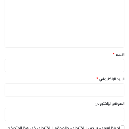
ل
ت
ع
ل
ي
ق
*
الاسم
*
البريد الإلكتروني
*
الموقع الإلكتروني
احفظ اسمي، بريدي الإلكتروني، والموقع الإلكتروني في هذا المتصفح