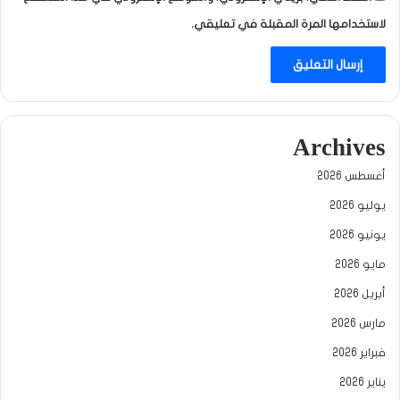
لاستخدامها المرة المقبلة في تعليقي.
Archives
أغسطس 2026
يوليو 2026
يونيو 2026
مايو 2026
أبريل 2026
مارس 2026
فبراير 2026
يناير 2026