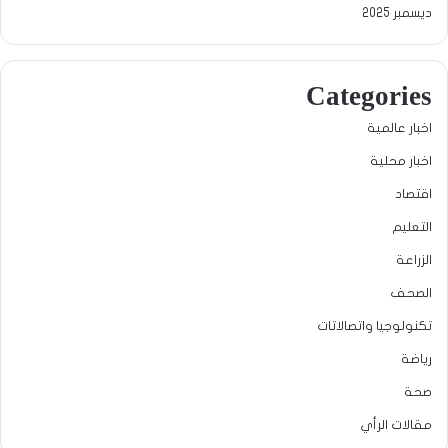
ديسمبر 2025
Categories
اخبار عالمية
اخبار محلية
اقتصاد
التعليم
الزراعة
الصحف
تكنولوجيا واتصالاتات
رياضة
صحة
مقالات الرأي