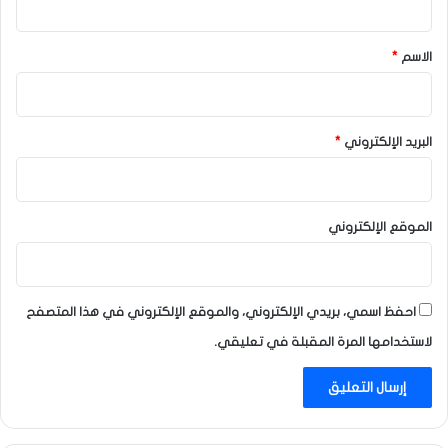
ق
*
الاسم
*
البريد الإلكتروني
*
الموقع الإلكتروني
احفظ اسمي، بريدي الإلكتروني، والموقع الإلكتروني في هذا المتصفح
لاستخدامها المرة المقبلة في تعليقي.