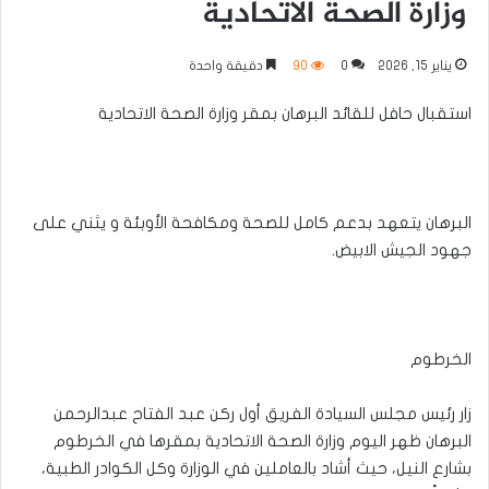
وزارة الصحة الاتحادية
يناير 15, 2026
0
90
دقيقة واحدة
استقبال حافل للقائد البرهان بمقر وزارة الصحة الاتحادية
البرهان يتعهد بدعم كامل للصحة ومكافحة الأوبئة و يثني على
جهود الجيش الابيض.
الخرطوم
زار رئيس مجلس السيادة الفريق أول ركن عبد الفتاح عبدالرحمن
البرهان ظهر اليوم وزارة الصحة الاتحادية بمقرها في الخرطوم
بشارع النيل، حيث أشاد بالعاملين في الوزارة وكل الكوادر الطبية،