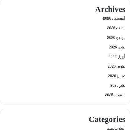
Archives
أغسطس 2026
يوليو 2026
يونيو 2026
مايو 2026
أبريل 2026
مارس 2026
فبراير 2026
يناير 2026
ديسمبر 2025
Categories
اخبار عالمية