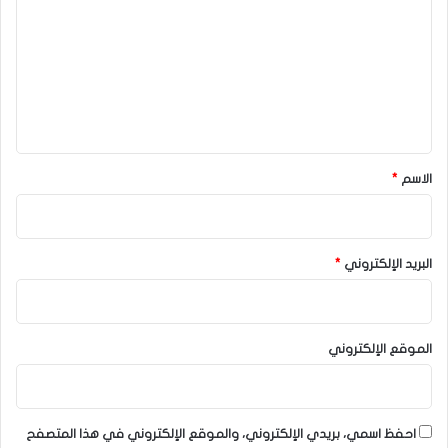
ت
ع
ل
ي
ق
*
الاسم
*
البريد الإلكتروني
*
الموقع الإلكتروني
احفظ اسمي، بريدي الإلكتروني، والموقع الإلكتروني في هذا المتصفح