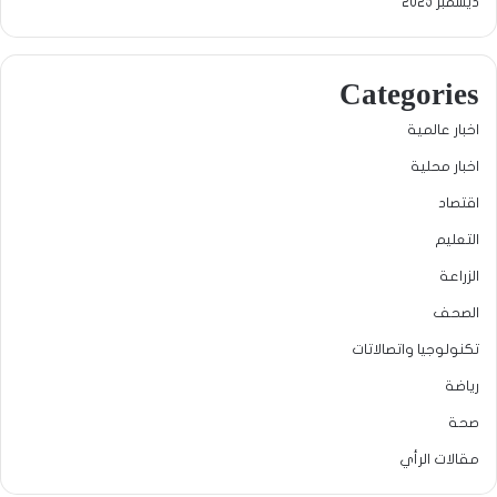
ديسمبر 2025
Categories
اخبار عالمية
اخبار محلية
اقتصاد
التعليم
الزراعة
الصحف
تكنولوجيا واتصالاتات
رياضة
صحة
مقالات الرأي