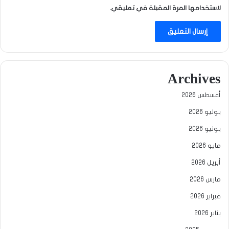
لاستخدامها المرة المقبلة في تعليقي.
Archives
أغسطس 2026
يوليو 2026
يونيو 2026
مايو 2026
أبريل 2026
مارس 2026
فبراير 2026
يناير 2026