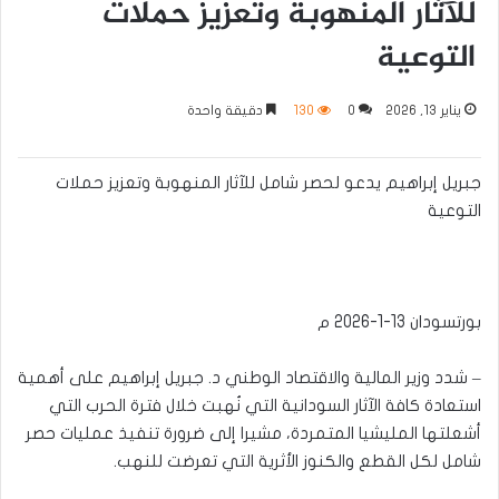
للآثار المنهوبة وتعزيز حملات
التوعية
يناير 13, 2026
0
130
دقيقة واحدة
جبريل إبراهيم يدعو لحصر شامل للآثار المنهوبة وتعزيز حملات
التوعية
بورتسودان 13-1-2026 م
– شدد وزير المالية والاقتصاد الوطني د. جبريل إبراهيم على أهمية
استعادة كافة الآثار السودانية التي نُهبت خلال فترة الحرب التي
أشعلتها المليشيا المتمردة، مشيرا إلى ضرورة تنفيذ عمليات حصر
شامل لكل القطع والكنوز الأثرية التي تعرضت للنهب.