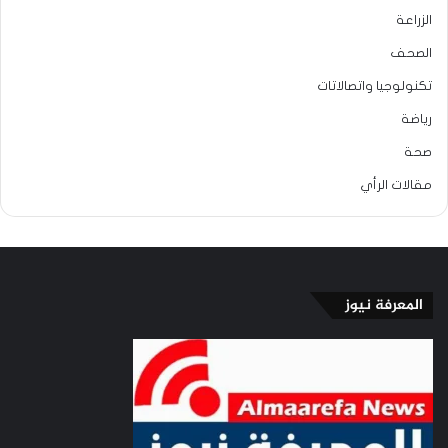
الزراعة
الصحف
تكنولوجيا واتصالاتات
رياضة
صحة
مقالات الرأي
المعرفة نيوز