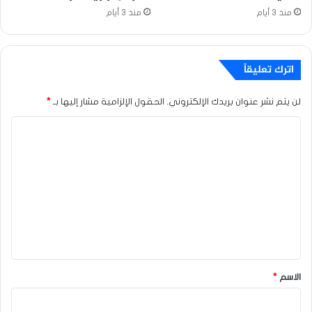
منذ 3 أيام
منذ 3 أيام
اترك تعليقاً
لن يتم نشر عنوان بريدك الإلكتروني.
الحقول الإلزامية مشار إليها بـ
*
ا
ل
ت
ع
ل
ي
ق
*
الاسم
*