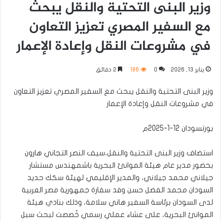
وزير البنى التحتية والنقل يبحث
مع السفير المصري تعزيز التعاون
في مشروعات النقل وإعادة الإعمار
يناير 13, 2026
0
186
2 دقائق
وزير البنى التحتية والنقل يبحث مع السفير المصري تعزيز التعاون
في مشروعات النقل وإعادة الإعمار
بورتسودان 12-1-2025م
استضاف وزير البنى التحتية والنقل،سيف النصر التجاني هارون
بحضور مدير عام هيئة الموانئ البحرية باشمهندس مستشار
جيلاني محمد جيلاني، والمدير الإقليمي لهيئة سكك حديد
السودان محمد الفضل حسن وفد سفارة جمهورية مصر العربية
لدى السودان برئاسة السفير هاني سلامة، وذلك بنادي هيئة
الموانئ البحرية، على عشاء عملي رسمي خُصصت لبحث سبل