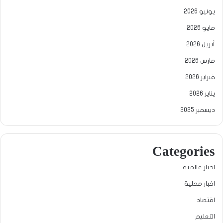
يونيو 2026
مايو 2026
أبريل 2026
مارس 2026
فبراير 2026
يناير 2026
ديسمبر 2025
Categories
اخبار عالمية
اخبار محلية
اقتصاد
التعليم