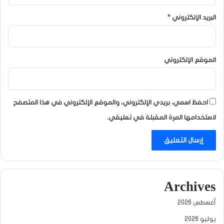
البريد الإلكتروني
*
الموقع الإلكتروني
احفظ اسمي، بريدي الإلكتروني، والموقع الإلكتروني في هذا المتصفح
لاستخدامها المرة المقبلة في تعليقي.
Archives
أغسطس 2026
يوليو 2026