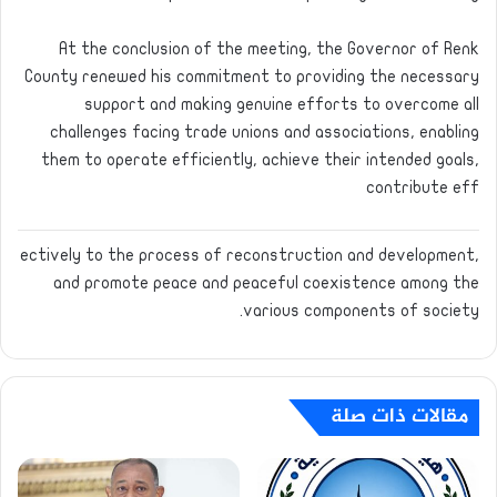
At the conclusion of the meeting, the Governor of Renk
County renewed his commitment to providing the necessary
support and making genuine efforts to overcome all
challenges facing trade unions and associations, enabling
them to operate efficiently, achieve their intended goals,
contribute eff
ectively to the process of reconstruction and development,
and promote peace and peaceful coexistence among the
various components of society.
مقالات ذات صلة