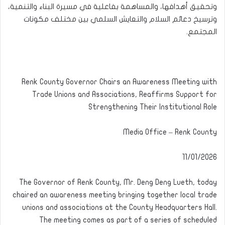
وتحقيق أهدافها، والمساهمة بفاعلية في مسيرة البناء والتنمية،
وترسيخ دعائم السلام والتعايش السلمي بين مختلف مكونات
المجتمع.
Renk County Governor Chairs an Awareness Meeting with
Trade Unions and Associations, Reaffirms Support for
Strengthening Their Institutional Role
Media Office – Renk County
11/01/2026
The Governor of Renk County, Mr. Deng Deng Lueth, today
chaired an awareness meeting bringing together local trade
unions and associations at the County Headquarters Hall.
The meeting comes as part of a series of scheduled