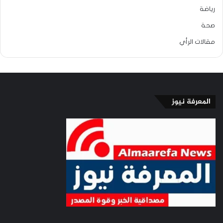
رياضة
صحة
مقالات الرأي
المعرفة نيوز