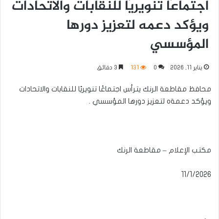
اجتماعًا تنويريًا للنقابات والاتحادات
ويؤكد دعمه لتعزيز دورها
المؤسسي
يناير 11, 2026
0
131
3 دقائق
محافظ مقاطعة الرنك يترأس اجتماعًا تنويريًا للنقابات والاتحادات
ويؤكد دعمةه لتعزيز دورها المؤسسي .
مكتب الإعلام – مقاطعة الرنك
11/1/2026