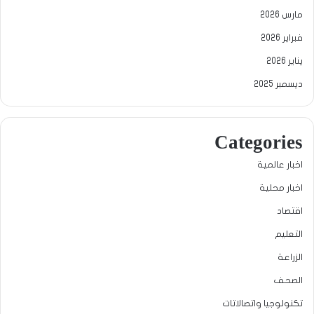
مارس 2026
فبراير 2026
يناير 2026
ديسمبر 2025
Categories
اخبار عالمية
اخبار محلية
اقتصاد
التعليم
الزراعة
الصحف
تكنولوجيا واتصالاتات