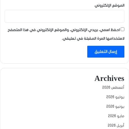
الموقع الإلكتروني
احفظ اسمي، بريدي الإلكتروني، والموقع الإلكتروني في هذا المتصفح
لاستخدامها المرة المقبلة في تعليقي.
Archives
أغسطس 2026
يوليو 2026
يونيو 2026
مايو 2026
أبريل 2026