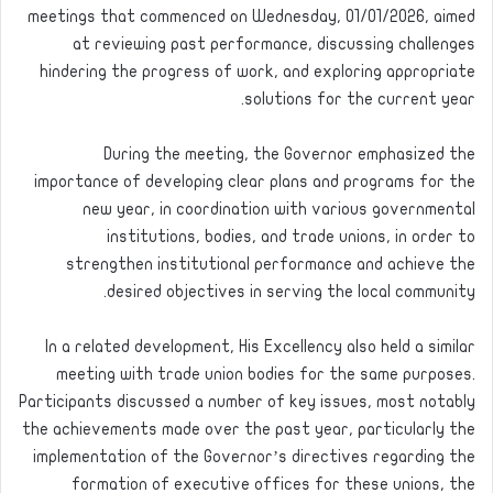
meetings that commenced on Wednesday, 01/01/2026, aimed
at reviewing past performance, discussing challenges
hindering the progress of work, and exploring appropriate
solutions for the current year.
During the meeting, the Governor emphasized the
importance of developing clear plans and programs for the
new year, in coordination with various governmental
institutions, bodies, and trade unions, in order to
strengthen institutional performance and achieve the
desired objectives in serving the local community.
In a related development, His Excellency also held a similar
meeting with trade union bodies for the same purposes.
Participants discussed a number of key issues, most notably
the achievements made over the past year, particularly the
implementation of the Governor’s directives regarding the
formation of executive offices for these unions, the