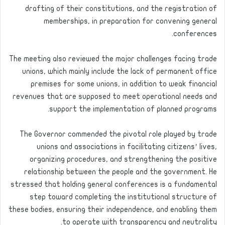
drafting of their constitutions, and the registration of
memberships, in preparation for convening general
conferences.
The meeting also reviewed the major challenges facing trade
unions, which mainly include the lack of permanent office
premises for some unions, in addition to weak financial
revenues that are supposed to meet operational needs and
support the implementation of planned programs.
The Governor commended the pivotal role played by trade
unions and associations in facilitating citizens’ lives,
organizing procedures, and strengthening the positive
relationship between the people and the government. He
stressed that holding general conferences is a fundamental
step toward completing the institutional structure of
these bodies, ensuring their independence, and enabling them
to operate with transparency and neutrality.