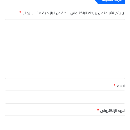
لن يتم نشر عنوان بريدك الإلكتروني.
الحقول الإلزامية مشار إليها بـ
*
ا
ل
ت
ع
ل
ي
ق
*
الاسم
*
البريد الإلكتروني
*