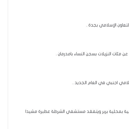
لتعاون الإسلامي بجدة .
 عن مئات النزيلات بسجن النساء بامدرمان .
علامي اجنبي في العام الجديد .
لصحية بمحلية بربر ويتفقد مستشفي الشرطة عطبرة مشيدا