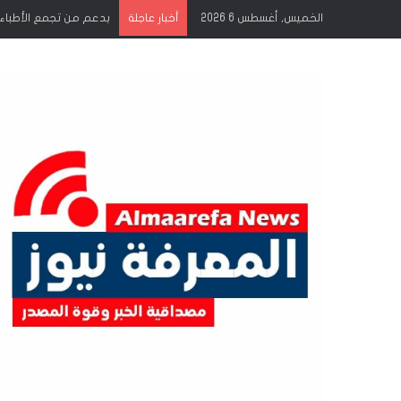
الخميس, أغسطس 6 2026
أخبار عاجلة