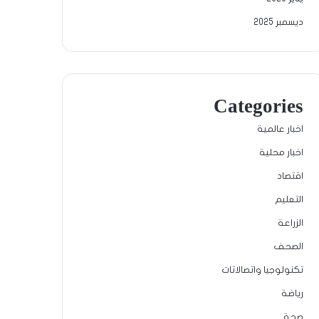
ديسمبر 2025
Categories
اخبار عالمية
اخبار محلية
اقتصاد
التعليم
الزراعة
الصحف
تكنولوجيا واتصالاتات
رياضة
صحة