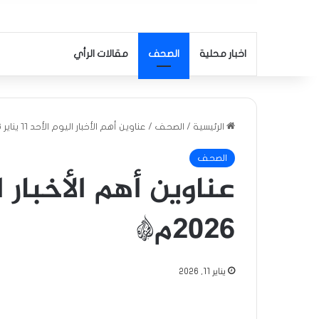
اخبار محلية
الصحف
مقالات الرأي
الرئيسية
/
الصحف
/
عناوين أهم الأخبار اليوم الأحد ١١ يناير ٢٠٢٦م*
الصحف
٢٠٢٦م*
يناير 11, 2026