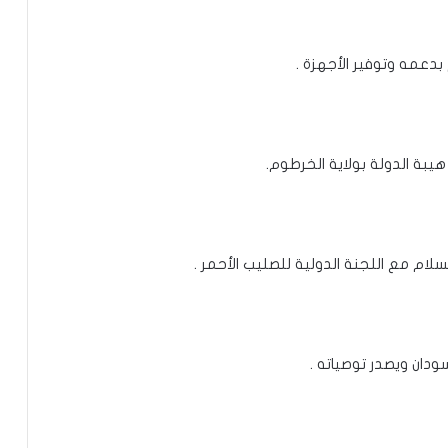
دعمه وتوفير الأجهزة .
هيبة الدولة بولاية الخرطوم.
لام مع اللجنة الدولية للصليب الأحمر .
ودان ويصدر توصياته .