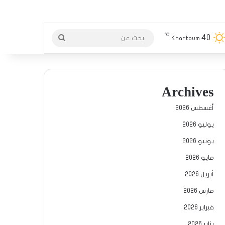
℃
40
بحث
Khartoum
عن
Archives
أغسطس 2026
يوليو 2026
يونيو 2026
مايو 2026
أبريل 2026
مارس 2026
فبراير 2026
يناير 2026