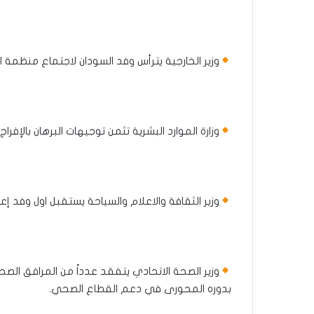
وزير الخارجية يترأس وفد السودان لاجتماع منظمة ا
وزارة الموارد البشرية تثمن توجيهات البرهان بالإفراج
وزير الثقافة والاعلام والسياحة يستقبل اول وفد إ
وزير الصحة الاتحادي يتفقد عدداً من المرافق ا
بدوره المحورى في دعم القطاع الصحي.