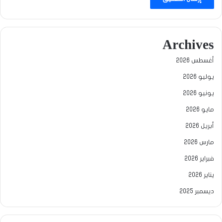
Archives
أغسطس 2026
يوليو 2026
يونيو 2026
مايو 2026
أبريل 2026
مارس 2026
فبراير 2026
يناير 2026
ديسمبر 2025