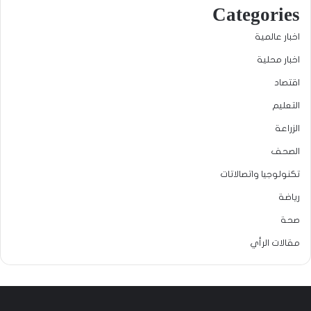
Categories
اخبار عالمية
اخبار محلية
اقتصاد
التعليم
الزراعة
الصحف
تكنولوجيا واتصالاتات
رياضة
صحة
مقالات الرأي