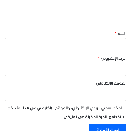
ل
ي
ق
*
الاسم
*
البريد الإلكتروني
*
الموقع الإلكتروني
احفظ اسمي، بريدي الإلكتروني، والموقع الإلكتروني في هذا المتصفح
لاستخدامها المرة المقبلة في تعليقي.