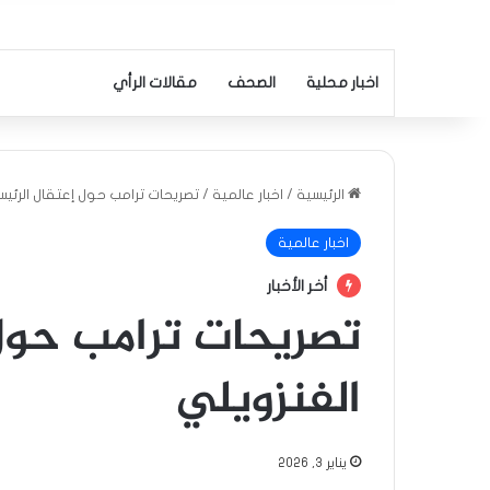
اخبار محلية
الصحف
مقالات الرأي
الرئيسية
/
اخبار عالمية
/
تصريحات ترامب حول إعتقال الرئيس
اخبار عالمية
أخر الأخبار
تصريحات ترامب حول
الفنزويلي
يناير 3, 2026