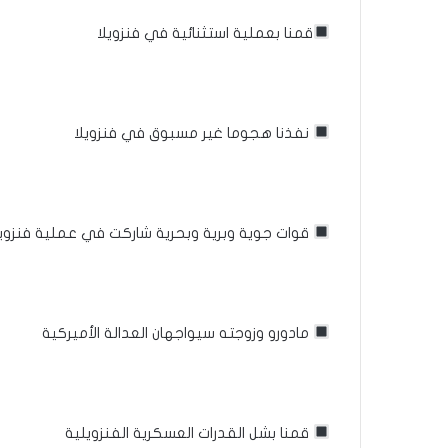
قمنا بعملية استثنائية في فنزويلا
نفذنا هجوما غير مسبوق في فنزويلا
قوات جوية وبرية وبحرية شاركت في عملية فنزويل
مادورو وزوجته سيواجهان العدالة الأميركية
قمنا بشل القدرات العسكرية الفنزويلية