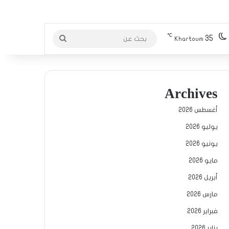
℃
35
بحث
Khartoum
عن
Archives
أغسطس 2026
يوليو 2026
يونيو 2026
مايو 2026
أبريل 2026
مارس 2026
فبراير 2026
يناير 2026