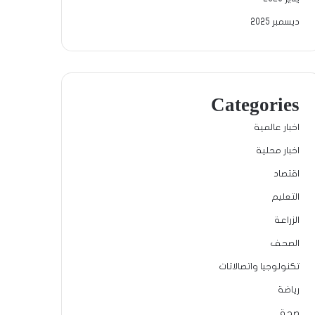
ديسمبر 2025
Categories
اخبار عالمية
اخبار محلية
اقتصاد
التعليم
الزراعة
الصحف
تكنولوجيا واتصالاتات
رياضة
صحة