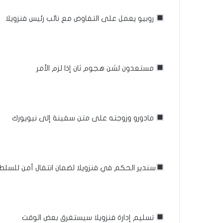
روبيو يعمل على التفاوض مع نائب رئيس فنزويلا
مستعدون لشن هجوم ثان إذا لزم الأمر
مادورو وزوجته على متن سفينة إلى نيويورك
سندير الحكم في فنزويلا لضمان انتقال آمن للسلط
تسليم إدارة فنزويلا سيستغرق بعض الوقت