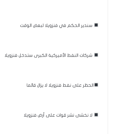
سندير الحكم في فنزويلا لبعض الوقت
شركات النفط الأميركية الكبرى ستدخل فنزويلا
الحظر على نفط فنزويلا لا يزال قائما
لا نخشى نشر قوات على أرض فنزويلا