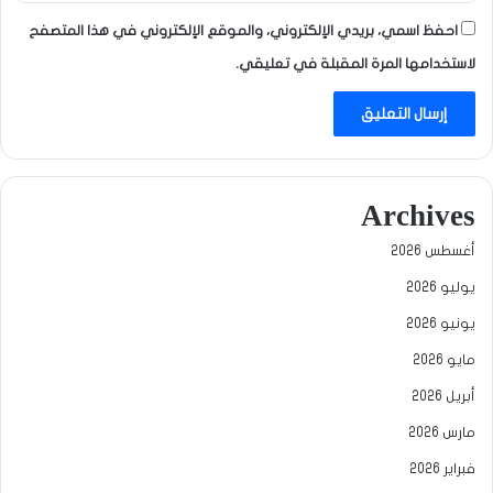
احفظ اسمي، بريدي الإلكتروني، والموقع الإلكتروني في هذا المتصفح
لاستخدامها المرة المقبلة في تعليقي.
Archives
أغسطس 2026
يوليو 2026
يونيو 2026
مايو 2026
أبريل 2026
مارس 2026
فبراير 2026