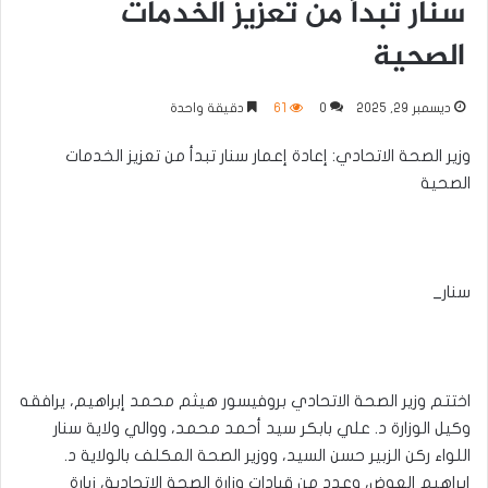
سنار تبدأ من تعزيز الخدمات
الصحية
ديسمبر 29, 2025
0
61
دقيقة واحدة
وزير الصحة الاتحادي: إعادة إعمار سنار تبدأ من تعزيز الخدمات
الصحية
سنار_
اختتم وزير الصحة الاتحادي بروفيسور هيثم محمد إبراهيم، يرافقه
وكيل الوزارة د. علي بابكر سيد أحمد محمد، ووالي ولاية سنار
اللواء ركن الزبير حسن السيد، ووزير الصحة المكلف بالولاية د.
إبراهيم العوض، وعدد من قيادات وزارة الصحة الاتحادية، زيارة