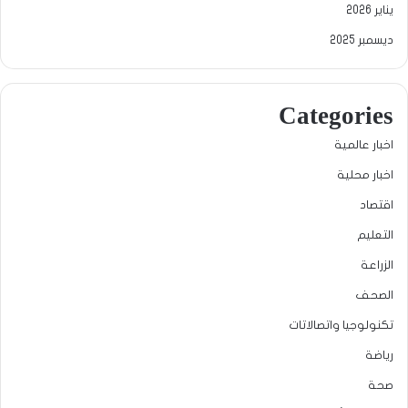
يناير 2026
ديسمبر 2025
Categories
اخبار عالمية
اخبار محلية
اقتصاد
التعليم
الزراعة
الصحف
تكنولوجيا واتصالاتات
رياضة
صحة