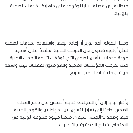
ميدانية إلى مدينة سنار للوقوف على جاهزية الخدمات الصحية
بالولاية.
وخلال الجولة، أكد الوزير أن إعادة الإعمار واستعادة الخدمات الصحية
تمثل أولوية قصوى في المرحلة الحالية، مشددًا على أهمية
عودة خدمات التأمين الصحي التي توقفت نتيجة الأحداث الأخيرة،
حيث تعرضت المؤسسات الصحية والمواطنون لعمليات نهب واسعة
من قبل مليشيات الدعم السريع.
وأشار الوزير إلى أن المجتمع شريك أساسي في دعم القطاع
الصحي، داعيًا إلى تعزيز التعاون بين المواطنين والكوادر الطبية
فيما وصفه بـ”الجيش الأبيض”، مثمنًا جهود حكومة الولاية في
الاهتمام بقطاع الصحة رغم التحديات.