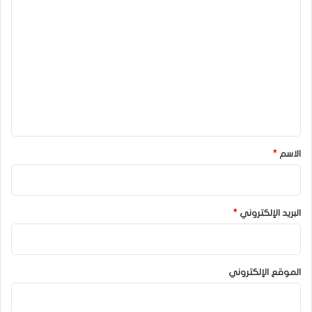
ا
ل
ت
ع
ل
ي
ق
*
الاسم
*
البريد الإلكتروني
*
الموقع الإلكتروني