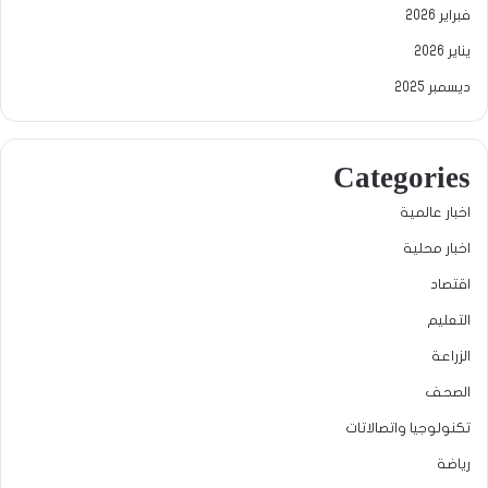
فبراير 2026
يناير 2026
ديسمبر 2025
Categories
اخبار عالمية
اخبار محلية
اقتصاد
التعليم
الزراعة
الصحف
تكنولوجيا واتصالاتات
رياضة