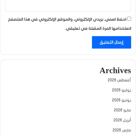
احفظ اسمي، بريدي الإلكتروني، والموقع الإلكتروني في هذا المتصفح
لاستخدامها المرة المقبلة في تعليقي.
Archives
أغسطس 2026
يوليو 2026
يونيو 2026
مايو 2026
أبريل 2026
مارس 2026