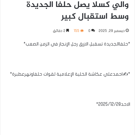
والي كسلا يصل حلفا الجديدة
وسط استقبال كبير
ديسمبر 29, 2025
0
155
2 دقائق
*حلفاالجديدة تسقبل الازرق رجل الإنجاز في الزمن الصعب*
*✍️احمدعلي عكاشة الخلية الإعلامية لقوات حلفاونهرعطبرة*
الاحد2025/12/28*