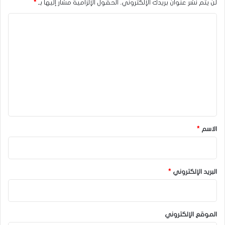
لن يتم نشر عنوان بريدك الإلكتروني.
الحقول الإلزامية مشار إليها بـ
*
ا
ل
ت
ع
ل
ي
ق
*
الاسم
*
البريد الإلكتروني
*
الموقع الإلكتروني