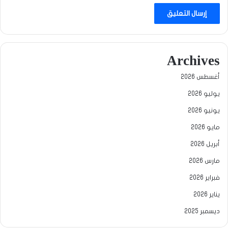
Archives
أغسطس 2026
يوليو 2026
يونيو 2026
مايو 2026
أبريل 2026
مارس 2026
فبراير 2026
يناير 2026
ديسمبر 2025