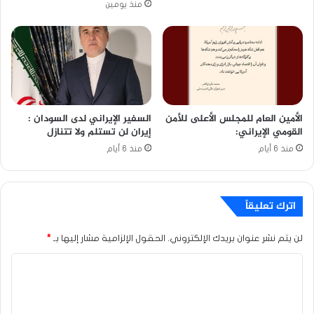
منذ يومين
الأمين العام للمجلس الأعلى للأمن
السفير الإيراني لدى السودان :
القومي الإيراني:
إيران لن تستلم ولا تتنازل
منذ 6 أيام
منذ 6 أيام
اترك تعليقاً
لن يتم نشر عنوان بريدك الإلكتروني.
الحقول الإلزامية مشار إليها بـ
*
ا
ل
ت