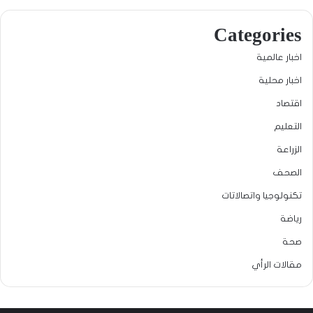
Categories
اخبار عالمية
اخبار محلية
اقتصاد
التعليم
الزراعة
الصحف
تكنولوجيا واتصالاتات
رياضة
صحة
مقالات الرأي