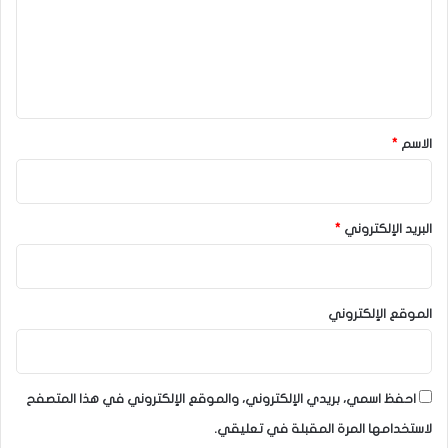
ع
ل
ي
ق
*
الاسم
*
البريد الإلكتروني
*
الموقع الإلكتروني
احفظ اسمي، بريدي الإلكتروني، والموقع الإلكتروني في هذا المتصفح
لاستخدامها المرة المقبلة في تعليقي.