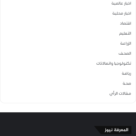
اخبار عالمية
اخبار محلية
اقتصاد
التعليم
الزراعة
الصحف
تكنولوجيا واتصالاتات
رياضة
صحة
مقالات الرأي
المعرفة نيوز