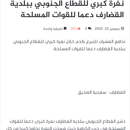
نفرة كبري للقطاع الجنوبي ببلدية
القضارف دعما للقوات المسلحة
ديسمبر 23, 2025
0
251
دقيقة واحدة
تدافع العشرات للتبرع بالدم خلال نفرة كبري للقطاع الجنوبي
ببلدية القضارف دعما للقوات المسلحة
القضارف : سعدية الصديق
دشن القطاع الجنوبي ببلدية القضارف نفرة كبري دعما للقوات
المسلحة في حرب الكرامة حيث شهدت النفرة تجاوبا كبيرا من كل