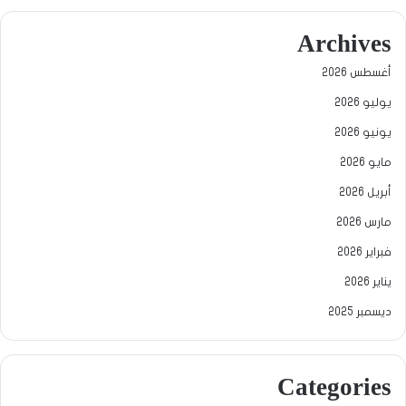
Archives
أغسطس 2026
يوليو 2026
يونيو 2026
مايو 2026
أبريل 2026
مارس 2026
فبراير 2026
يناير 2026
ديسمبر 2025
Categories