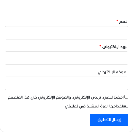
ي
ق
*
الاسم
*
البريد الإلكتروني
*
الموقع الإلكتروني
احفظ اسمي، بريدي الإلكتروني، والموقع الإلكتروني في هذا المتصفح
لاستخدامها المرة المقبلة في تعليقي.