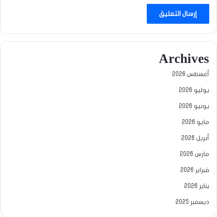
Archives
أغسطس 2026
يوليو 2026
يونيو 2026
مايو 2026
أبريل 2026
مارس 2026
فبراير 2026
يناير 2026
ديسمبر 2025