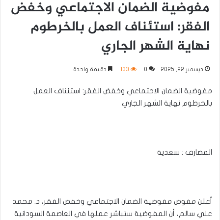
مفوضية الضمان الاجتماعي وخفض
الفقر: استئناف العمل بالخرطوم
نهاية الشهر الجاري
ديسمبر 22, 2025
0
133
دقيقة واحدة
مفوضية الضمان الاجتماعي وخفض الفقر: استئناف العمل
بالخرطوم نهاية الشهر الجاري
القضارف : سعدية
أعلن مفوض مفوضية الضمان الاجتماعي وخفض الفقر، د. محمد
علي سالم، أن المفوضية ستباشر عملها في العاصمة السودانية