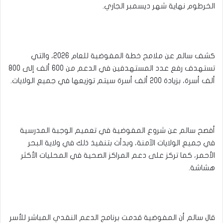
الخرطوم نهاية شهر ديسمبر الجاري.
كشف سالم عن ملامح خطة المفوضية للعام 2026، والتي
تستهدف رفع عدد المستهدفين في الدعم من 600 ألف إلى 800
ألف أسرة، بزيادة 200 ألف أسرة سيتم توزيعها في جميع الولايات.
أفصح سالم عن شروع المفوضية في تعميم الوجبة المدرسية
في جميع الولايات الآمنة، وبدأت بتنفيذ ذلك في ولاية البحر
الأحمر، كما تركز على دعم المراكز الصحية في المحليات الأكثر
هشاشة.
قال سالم أن المفوضية قدمت برنامج الدعم النقدي المباشر للأسر