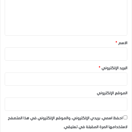
ع
ل
ي
ق
*
الاسم
*
البريد الإلكتروني
*
الموقع الإلكتروني
احفظ اسمي، بريدي الإلكتروني، والموقع الإلكتروني في هذا المتصفح
لاستخدامها المرة المقبلة في تعليقي.