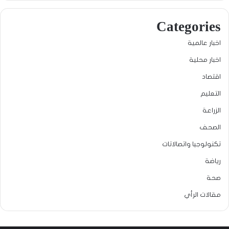
Categories
اخبار عالمية
اخبار محلية
اقتصاد
التعليم
الزراعة
الصحف
تكنولوجيا واتصالاتات
رياضة
صحة
مقالات الرأي