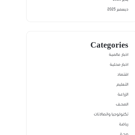
ديسمبر 2025
Categories
اخبار عالمية
اخبار محلية
اقتصاد
التعليم
الزراعة
الصحف
تكنولوجيا واتصالاتات
رياضة
صحة