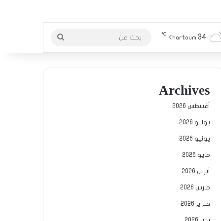
℃
34
بحث
Khartoum
عن
Archives
أغسطس 2026
يوليو 2026
يونيو 2026
مايو 2026
أبريل 2026
مارس 2026
فبراير 2026
يناير 2026