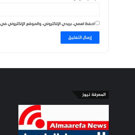
احفظ اسمي، بريدي الإلكتروني، والموقع الإلكتروني في 
المعرفة نيوز