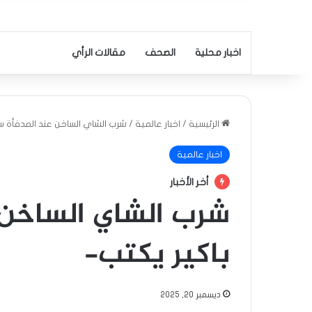
اخبار محلية
الصحف
مقالات الرأي
الرئيسية
/
اخبار عالمية
/
شرب الشاي الساخن عند المدفأة سم
اخبار عالمية
أخر الأخبار
شرب الشاي الساخن 
باكير يكتب-
ديسمبر 20, 2025