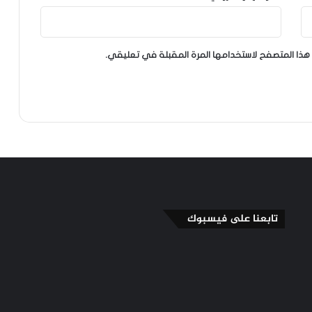
هذا المتصفح لاستخدامها المرة المقبلة في تعليقي.
تابعنا على فيسبوك