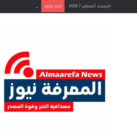
الجمعة, أغسطس 7 2026
أخبار عاجلة