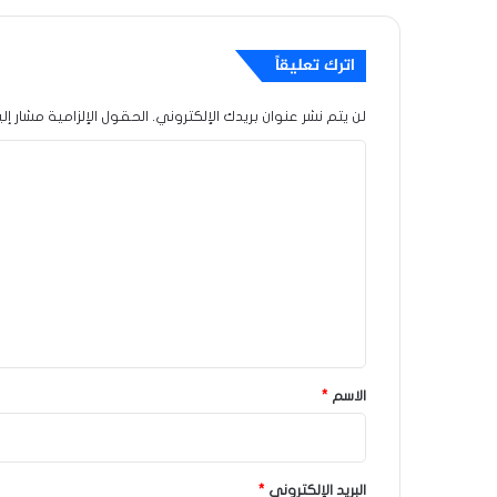
اترك تعليقاً
لن يتم نشر عنوان بريدك الإلكتروني.
الحقول الإلزامية مشار إلي
ا
ل
ت
ع
ل
ي
ق
*
الاسم
*
البريد الإلكتروني
*