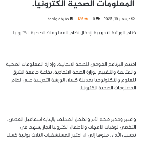
المعلومات الصحية الكترونيا.
ديسمبر 19, 2025
0
126
دقيقة واحدة
ختام الورشة التدريبية لإدخال نظام المعلومات الصحية الكترونيا.
اختتم البرنامج القومي للصحة الانجابية، وإدارة المعلومات الصحية
والمتابعة والتقييم بوزارة الصحة الاتحادية، بقاعة جامعة الشرق
للعلوم والتكنولوجيا بمدينة كسلا، الورشة التدريبية على نظام
المعلومات الصحية الكترونيا.
واعتبر ومدير صحة الأم والطفل المكلف بالإنابة اسماعيل العدني،
التقصي لوفيات الأمهات والأطفال الكترونيا انجاز يسهم في
تحسين الأداء، منوها إلى ان اختيار المستشفيات الثلاث بولاية كسلا