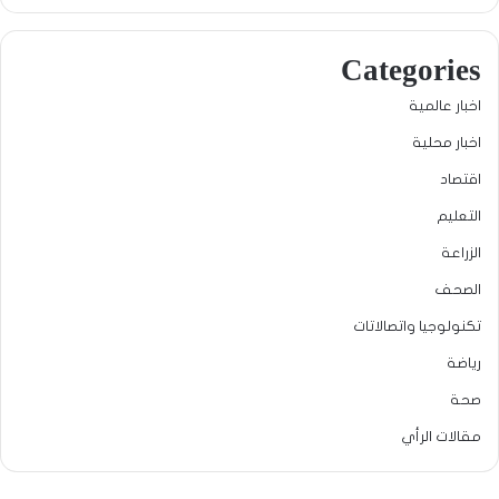
Categories
اخبار عالمية
اخبار محلية
اقتصاد
التعليم
الزراعة
الصحف
تكنولوجيا واتصالاتات
رياضة
صحة
مقالات الرأي