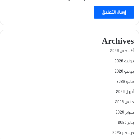
Archives
أغسطس 2026
يوليو 2026
يونيو 2026
مايو 2026
أبريل 2026
مارس 2026
فبراير 2026
يناير 2026
ديسمبر 2025