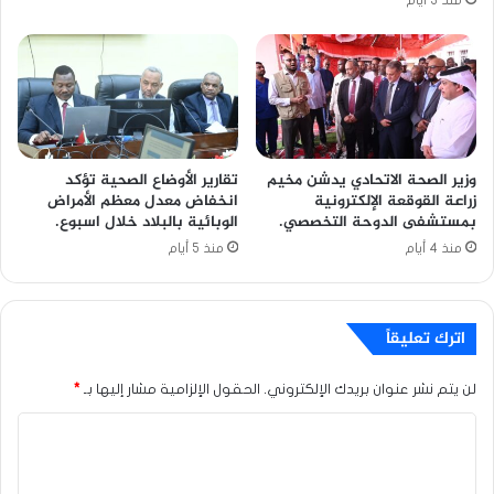
وزير الصحة الاتحادي يدشن مخيم
تقارير الأوضاع الصحية تؤكد
زراعة القوقعة الإلكترونية
انخفاض معدل معظم الأمراض
بمستشفى الدوحة التخصصي.
الوبائية بالبلاد خلال اسبوع.
منذ 4 أيام
منذ 5 أيام
اترك تعليقاً
لن يتم نشر عنوان بريدك الإلكتروني.
الحقول الإلزامية مشار إليها بـ
*
ا
ل