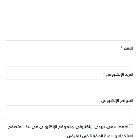
ت
ع
ل
ي
ق
*
الاسم
*
البريد الإلكتروني
*
الموقع الإلكتروني
احفظ اسمي، بريدي الإلكتروني، والموقع الإلكتروني في هذا المتصفح
لاستخدامها المرة المقبلة في تعليقي.