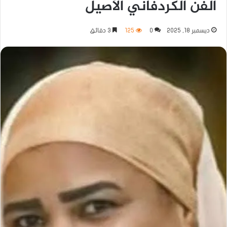
الفن الكردفاني الأصيل
ديسمبر 18, 2025
0
125
3 دقائق