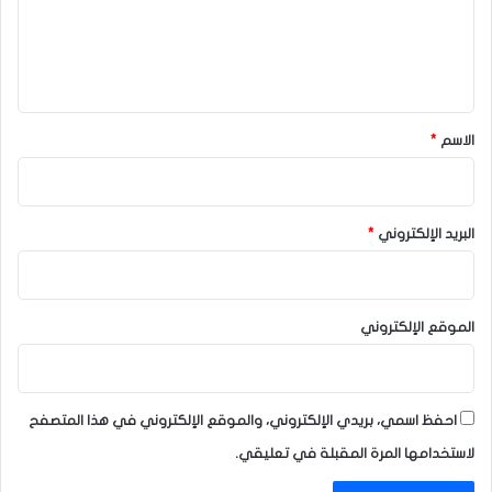
ع
ل
ي
ق
*
الاسم
*
البريد الإلكتروني
*
الموقع الإلكتروني
احفظ اسمي، بريدي الإلكتروني، والموقع الإلكتروني في هذا المتصفح
لاستخدامها المرة المقبلة في تعليقي.