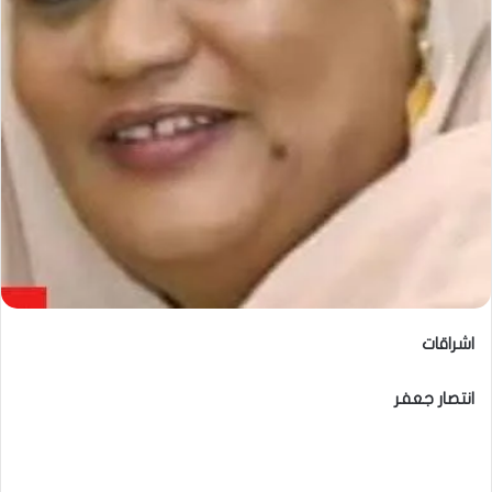
اشراقات
انتصار جعفر