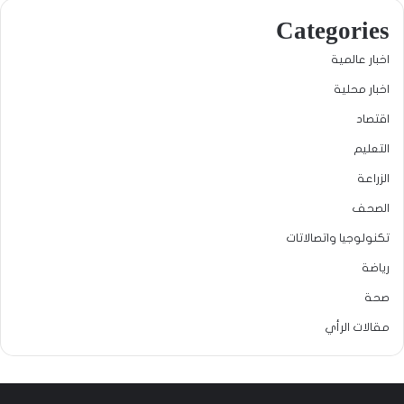
Categories
اخبار عالمية
اخبار محلية
اقتصاد
التعليم
الزراعة
الصحف
تكنولوجيا واتصالاتات
رياضة
صحة
مقالات الرأي