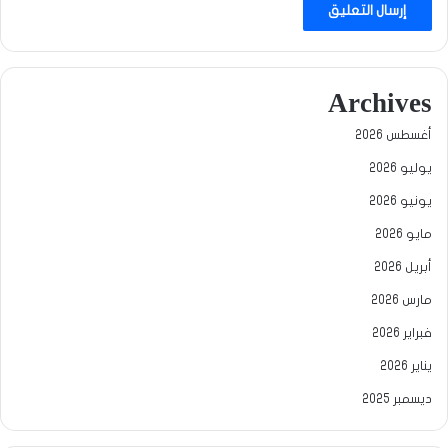
Archives
أغسطس 2026
يوليو 2026
يونيو 2026
مايو 2026
أبريل 2026
مارس 2026
فبراير 2026
يناير 2026
ديسمبر 2025