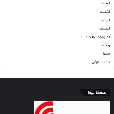
اقتصاد
التعليم
الزراعة
الصحف
تكنولوجيا واتصالاتات
رياضة
صحة
مقالات الرأي
المعرفة نيوز