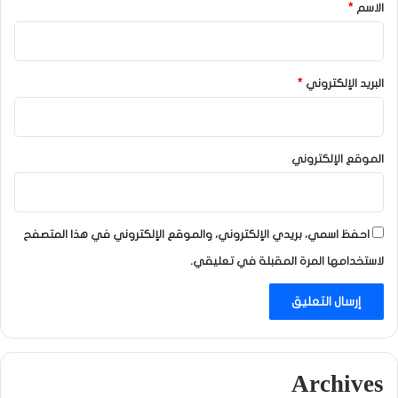
*
الاسم
*
البريد الإلكتروني
*
الموقع الإلكتروني
احفظ اسمي، بريدي الإلكتروني، والموقع الإلكتروني في هذا المتصفح
لاستخدامها المرة المقبلة في تعليقي.
Archives