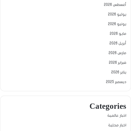
أغسطس 2026
يوليو 2026
يونيو 2026
مايو 2026
أبريل 2026
مارس 2026
فبراير 2026
يناير 2026
ديسمبر 2025
Categories
اخبار عالمية
اخبار محلية