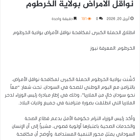
نواقل الأمراض بولاية الخرطوم
أبريل 20, 2026
0
191
دقيقة واحدة
انطلاق الحملة الكبرى لمكافحة نواقل الأمراض بولاية الخرطوم
الخرطوم :المعرفة نيوز
دُشّنت بولاية الخرطوم الحملة الكبرى لمكافحة نواقل الأمراض،
بالتزامن مع اليوم الوطني للصحة في السودان، تحت شعار: “معاً
نحو سودان خالٍ من الملاريا”، وذلك في إطار مبادرة رئيس الوزراء لدحر
الملاريا التي انطلقت بصورة متزامنة في جميع ولايات البلاد.
وأكد رئيس الوزراء التزام حكومة الأمل بدعم قطاع الصحة
والخدمات الصحية باعتبارها أولوية قصوى، مشيراً إلى أن الإنسان
السوداني يمثل محور التنمية المستدامة. وأوضح أن مكافحة