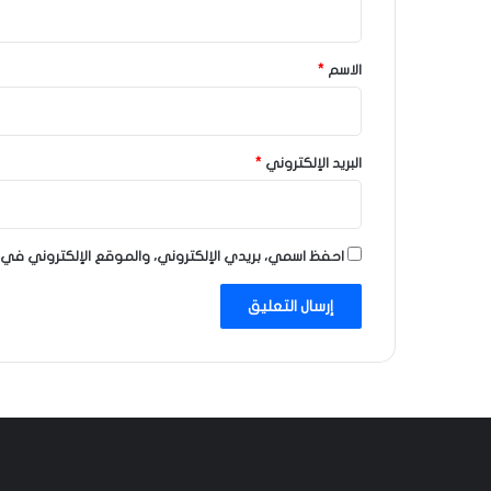
ق
*
الاسم
*
البريد الإلكتروني
*
احفظ اسمي، بريدي الإلكتروني، والموقع الإلكتروني في 