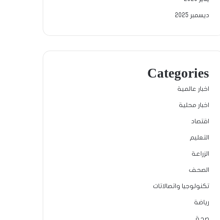
ديسمبر 2025
Categories
اخبار عالمية
اخبار محلية
اقتصاد
التعليم
الزراعة
الصحف
تكنولوجيا واتصالاتات
رياضة
صحة