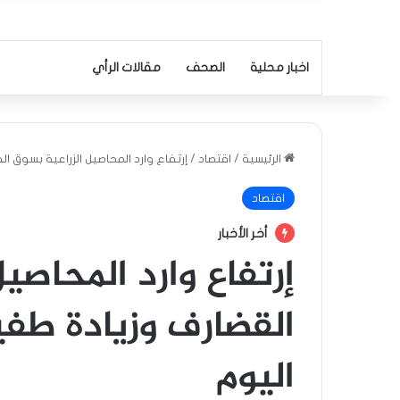
اخبار محلية
الصحف
مقالات الرأي
الرئيسية
/
اقتصاد
/
إرتفاع وارد المحاصيل الزراعية بسوق ا
اقتصاد
أخر الأخبار
إرتفاع وارد المحاصي
القضارف وزيادة طفي
اليوم