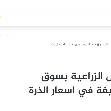
لقضارف وزيادة طفيفة في اسعار الذرة اليوم
ل الزراعية بسوق
فة في اسعار الذرة