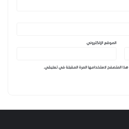
الموقع الإلكتروني
هذا المتصفح لاستخدامها المرة المقبلة في تعليقي.