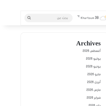
℃
38
بحث
Khartoum
عن
Archives
أغسطس 2026
يوليو 2026
يونيو 2026
مايو 2026
أبريل 2026
مارس 2026
فبراير 2026
يناير 2026