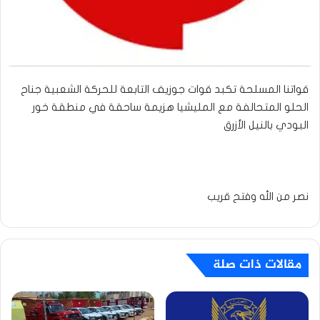
قواتنا المسلحة تكبد قوات جوزيف التابعة للحركة الشعبية جناح
الحلو المتحالفة مع المليشيا هزيمة ساحقة في منطقة خور
البودي بالنيل الأزرق
نصر من الله وفتح قريب
مقالات ذات صلة