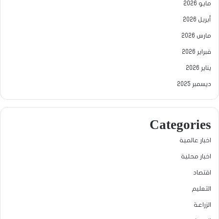
مايو 2026
أبريل 2026
مارس 2026
فبراير 2026
يناير 2026
ديسمبر 2025
Categories
اخبار عالمية
اخبار محلية
اقتصاد
التعليم
الزراعة