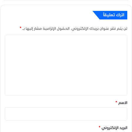
اترك تعليقاً
لن يتم نشر عنوان بريدك الإلكتروني.
الحقول الإلزامية مشار إليها بـ
*
ا
ل
ت
ع
ل
ي
ق
*
الاسم
*
البريد الإلكتروني
*