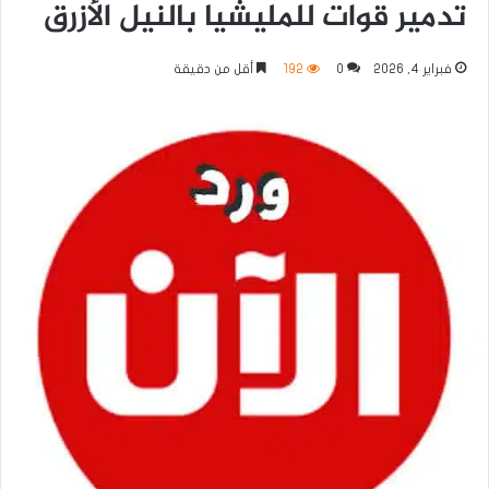
تدمير قوات للمليشيا بالنيل الأزرق
فبراير 4, 2026
0
192
أقل من دقيقة