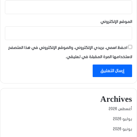
الموقع الإلكتروني
احفظ اسمي، بريدي الإلكتروني، والموقع الإلكتروني في هذا المتصفح
لاستخدامها المرة المقبلة في تعليقي.
Archives
أغسطس 2026
يوليو 2026
يونيو 2026