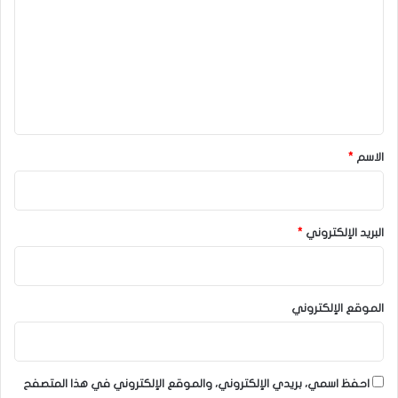
ت
ع
ل
ي
ق
*
الاسم
*
البريد الإلكتروني
*
الموقع الإلكتروني
احفظ اسمي، بريدي الإلكتروني، والموقع الإلكتروني في هذا المتصفح