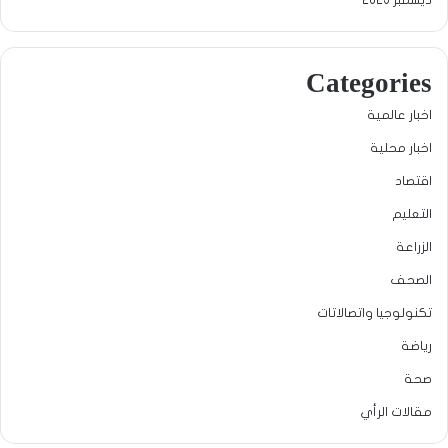
Categories
اخبار عالمية
اخبار محلية
اقتصاد
التعليم
الزراعة
الصحف
تكنولوجيا واتصالاتات
رياضة
صحة
مقالات الرأي