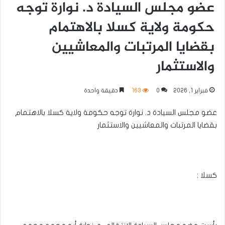
عضو مجلس السيادة د. نوارة توجه
حكومة ولاية كسلا بالاهتمام
بقضايا المرتبات والمعاشيين
والاستثمار
فبراير 1, 2026
0
163
دقيقة واحدة
عضو مجلس السيادة د. نوارة توجه حكومة ولاية كسلا بالاهتمام
بقضايا المرتبات والمعاشيين والاستثمار
كسلا :