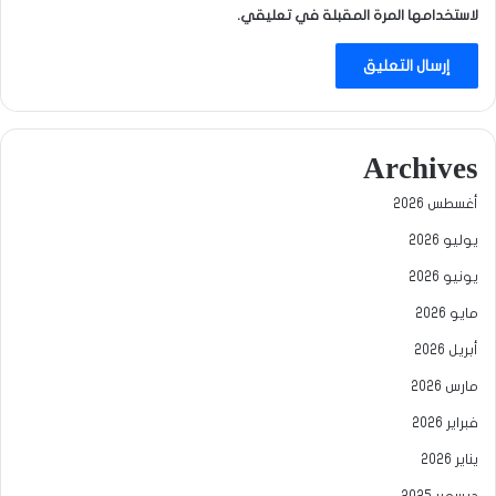
لاستخدامها المرة المقبلة في تعليقي.
Archives
أغسطس 2026
يوليو 2026
يونيو 2026
مايو 2026
أبريل 2026
مارس 2026
فبراير 2026
يناير 2026
ديسمبر 2025