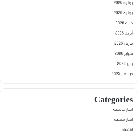
يوليو 2026
يونيو 2026
مايو 2026
أبريل 2026
مارس 2026
فبراير 2026
يناير 2026
ديسمبر 2025
Categories
اخبار عالمية
اخبار محلية
اقتصاد