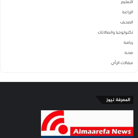
التعليم
الزراعة
الصحف
تكنولوجيا واتصالاتات
رياضة
صحة
مقالات الرأي
المعرفة نيوز