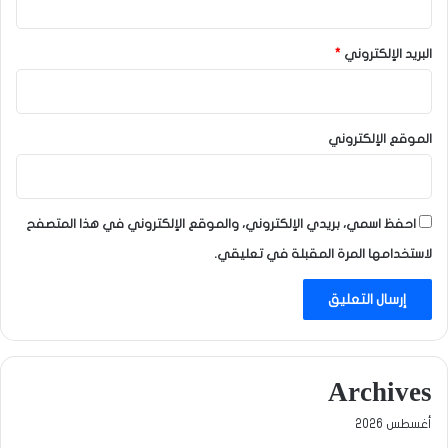
البريد الإلكتروني
*
الموقع الإلكتروني
احفظ اسمي، بريدي الإلكتروني، والموقع الإلكتروني في هذا المتصفح
لاستخدامها المرة المقبلة في تعليقي.
Archives
أغسطس 2026