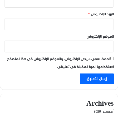
البريد الإلكتروني
*
الموقع الإلكتروني
احفظ اسمي، بريدي الإلكتروني، والموقع الإلكتروني في هذا المتصفح
لاستخدامها المرة المقبلة في تعليقي.
Archives
أغسطس 2026