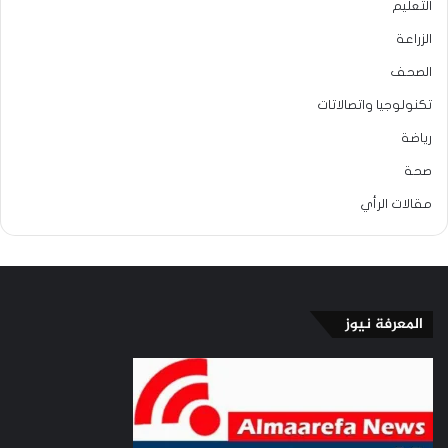
التعليم
الزراعة
الصحف
تكنولوجيا واتصالاتات
رياضة
صحة
مقالات الرأي
المعرفة نيوز