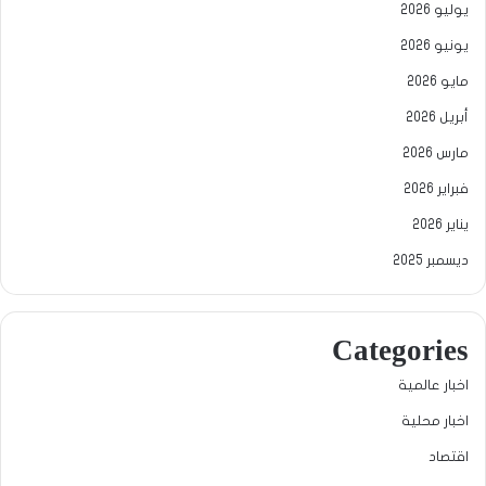
يوليو 2026
يونيو 2026
مايو 2026
أبريل 2026
مارس 2026
فبراير 2026
يناير 2026
ديسمبر 2025
Categories
اخبار عالمية
اخبار محلية
اقتصاد