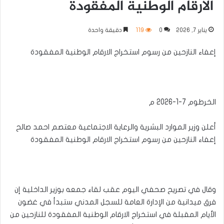
الارقام الوطنية المفقودة
يناير 7, 2026
0
119
دقيقة واحدة
إعفاء النازحين من رسوم استخراج الارقام الوطنية المفقودة
الخرطوم 7-1-2026 م
أعلن وزير الموارد البشرية والرعاية الاجتماعية معتصم احمد صالح
إعفاء النازحين من رسوم استخراج الارقام الوطنية المفقودة
وقال في تصريح صحفي اليوم عقب لقاء جمعه بوزير الداخلية إن
فرق ميدانية من الإدارة العامة للسجل المدني ستبدأ في غضون
الأيام المقبلة في استخراج الارقام الوطنية المفقودة للنازحين من